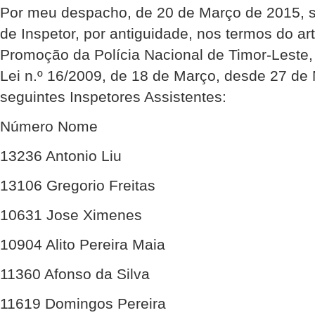
Por meu despacho, de 20 de Março de 2015, 
de Inspetor, por antiguidade, nos termos do ar
Promoção da Polícia Nacional de Timor-Leste,
Lei n.º 16/2009, de 18 de Março, desde 27 de
seguintes Inspetores Assistentes:
Número Nome
13236 Antonio Liu
13106 Gregorio Freitas
10631 Jose Ximenes
10904 Alito Pereira Maia
11360 Afonso da Silva
11619 Domingos Pereira