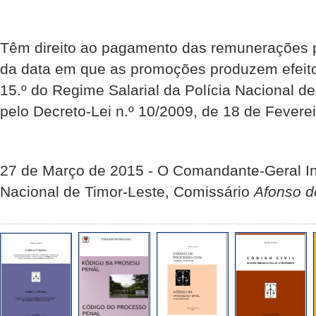
Têm direito ao pagamento das remunerações pe
da data em que as promoções produzem efeito
15.º do Regime Salarial da Polícia Nacional d
pelo Decreto-Lei n.º 10/2009, de 18 de Feverei
27 de Março de 2015 - O Comandante-Geral Int
Nacional de Timor-Leste, Comissário
Afonso d