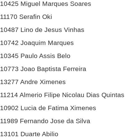
10425 Miguel Marques Soares
11170 Serafin Oki
10487 Lino de Jesus Vinhas
10742 Joaquim Marques
10345 Paulo Assis Belo
10773 Joao Baptista Ferreira
13277 Andre Ximenes
11214 Almerio Filipe Nicolau Dias Quintas
10902 Lucia de Fatima Ximenes
11989 Fernando Jose da Silva
13101 Duarte Abilio