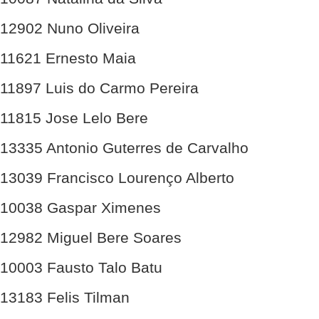
12902 Nuno Oliveira
11621 Ernesto Maia
11897 Luis do Carmo Pereira
11815 Jose Lelo Bere
13335 Antonio Guterres de Carvalho
13039 Francisco Lourenço Alberto
10038 Gaspar Ximenes
12982 Miguel Bere Soares
10003 Fausto Talo Batu
13183 Felis Tilman