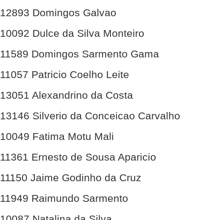
12893 Domingos Galvao
10092 Dulce da Silva Monteiro
11589 Domingos Sarmento Gama
11057 Patricio Coelho Leite
13051 Alexandrino da Costa
13146 Silverio da Conceicao Carvalho
10049 Fatima Motu Mali
11361 Ernesto de Sousa Aparicio
11150 Jaime Godinho da Cruz
11949 Raimundo Sarmento
10087 Natalina da Silva