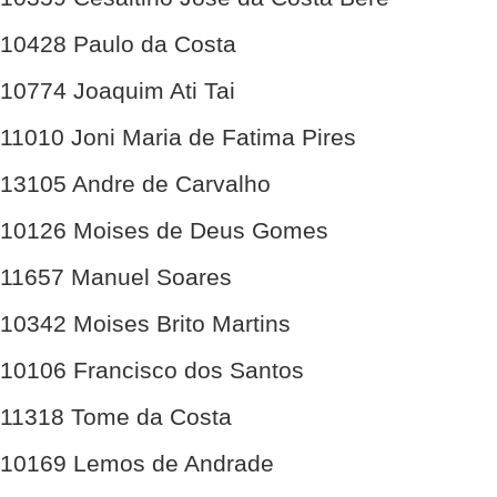
10428 Paulo da Costa
10774 Joaquim Ati Tai
11010 Joni Maria de Fatima Pires
13105 Andre de Carvalho
10126 Moises de Deus Gomes
11657 Manuel Soares
10342 Moises Brito Martins
10106 Francisco dos Santos
11318 Tome da Costa
10169 Lemos de Andrade