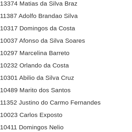
13374 Matias da Silva Braz
11387 Adolfo Brandao Silva
10317 Domingos da Costa
10037 Afonso da Silva Soares
10297 Marcelina Barreto
10232 Orlando da Costa
10301 Abilio da Silva Cruz
10489 Marito dos Santos
11352 Justino do Carmo Fernandes
10023 Carlos Exposto
10411 Domingos Nelio