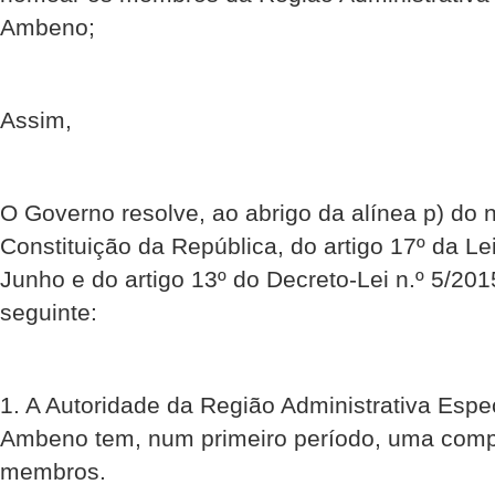
Ambeno;
Assim,
O Governo resolve, ao abrigo da alínea p) do n.
Constituição da República, do artigo 17º da Le
Junho e do artigo 13º do Decreto-Lei n.º 5/201
seguinte:
1. A Autoridade da Região Administrativa Esp
Ambeno tem, num primeiro período, uma comp
membros.