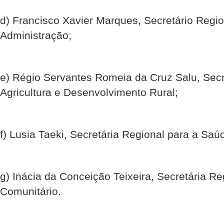
d) Francisco Xavier Marques, Secretário Regio
Administração;
e) Régio Servantes Romeia da Cruz Salu, Secr
Agricultura e Desenvolvimento Rural;
f) Lusia Taeki, Secretária Regional para a Saú
g) Inácia da Conceição Teixeira, Secretária R
Comunitário.