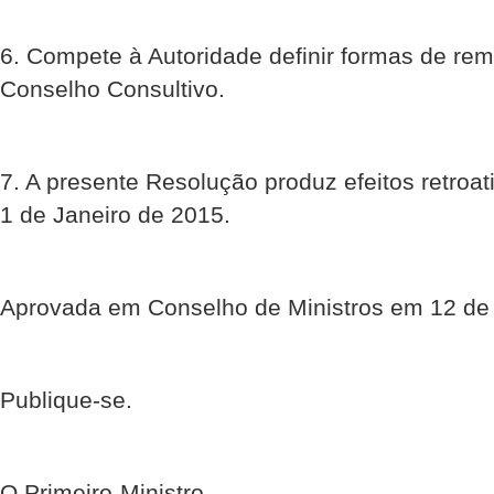
6. Compete à Autoridade definir formas de r
Conselho Consultivo.
7. A presente Resolução produz efeitos retroati
1 de Janeiro de 2015.
Aprovada em Conselho de Ministros em 12 de
Publique-se.
O Primeiro-Ministro,