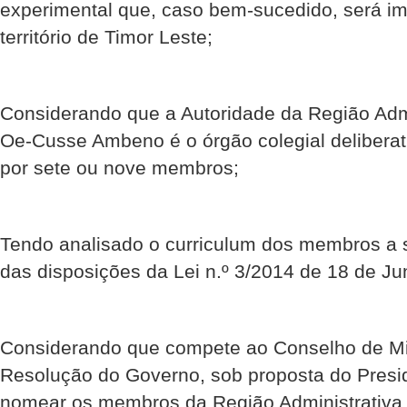
experimental que, caso bem-sucedido, será i
território de Timor Leste;
Considerando que a Autoridade da Região Admi
Oe-Cusse Ambeno é o órgão colegial deliberat
por sete ou nove membros;
Tendo analisado o curriculum dos membros a
das disposições da Lei n.º 3/2014 de 18 de Ju
Considerando que compete ao Conselho de Mi
Resolução do Governo, sob proposta do Presid
nomear os membros da Região Administrativa