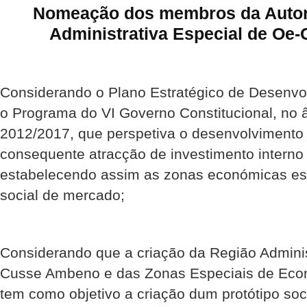
Nomeação dos membros da Autor
Administrativa Especial de O
Considerando o Plano Estratégico de Desenvo
o Programa do VI Governo Constitucional, no â
2012/2017, que perspetiva o desenvolvimento
consequente atracção de investimento interno 
estabelecendo assim as zonas económicas es
social de mercado;
Considerando que a criação da Região Adminis
Cusse Ambeno e das Zonas Especiais de Eco
tem como objetivo a criação dum protótipo so