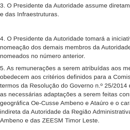
3. O Presidente da Autoridade assume diretam
e das Infraestruturas.
4. O Presidente da Autoridade tomará a iniciat
nomeação dos demais membros da Autoridade,
nomeados no número anterior.
5. As remunerações a serem atribuídas aos m
obedecem aos critérios definidos para a Comi
termos da Resolução do Governo n.º 25/2014
as necessárias adaptações a serem feitas con
geográfica Oe-Cusse Ambeno e Ataúro e o car
indireta da Autoridade da Região Administrati
Ambeno e das ZEESM Timor Leste.