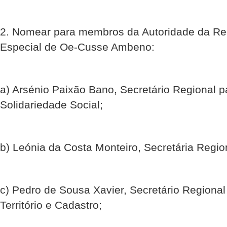
2. Nomear para membros da Autoridade da Reg
Especial de Oe-Cusse Ambeno:
a) Arsénio Paixão Bano, Secretário Regional 
Solidariedade Social;
b) Leónia da Costa Monteiro, Secretária Regio
c) Pedro de Sousa Xavier, Secretário Regiona
Território e Cadastro;