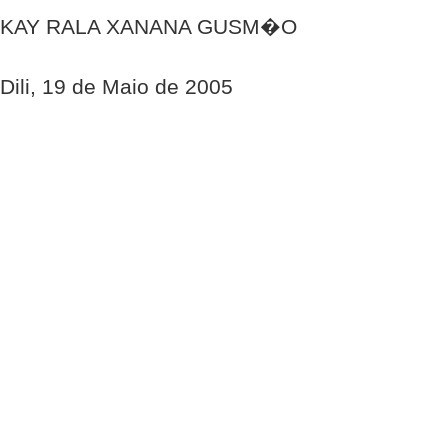
KAY RALA XANANA GUSM�O
Dili, 19 de Maio de 2005