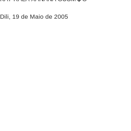
Dili, 19 de Maio de 2005