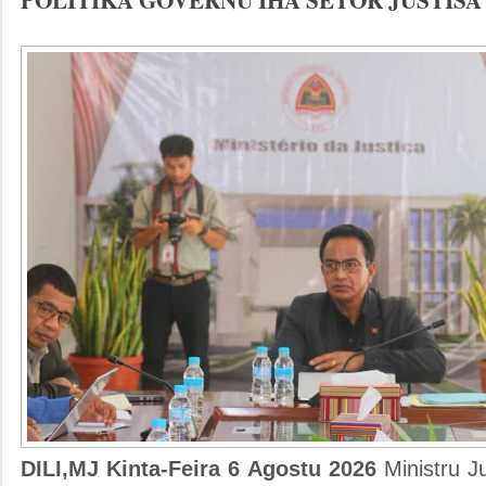
DILI,MJ Kinta-Feira 6 Agostu 2026
Ministru J