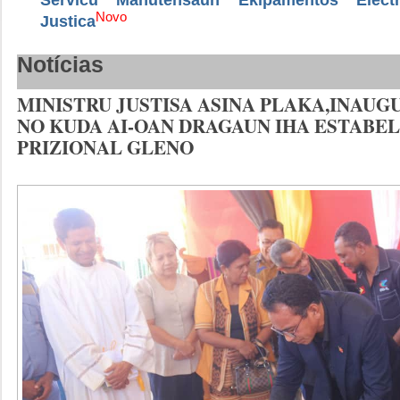
Novo
Justica
Notícias
MINISTRU JUSTISA ASINA PLAKA,INAU
NO KUDA AI-OAN DRAGAUN IHA ESTABE
PRIZIONAL GLENO