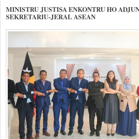
MINISTRU JUSTISA ENKONTRU HO ADJU
SEKRETARIU-JERAL ASEAN