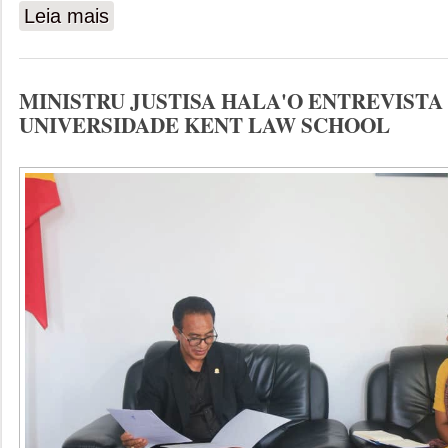
Leia mais
sobre MINISTRU JUSTISA KONVOKA REUNIAUN KON
MINISTRU JUSTISA HALA'O ENTREVISTA
UNIVERSIDADE KENT LAW SCHOOL