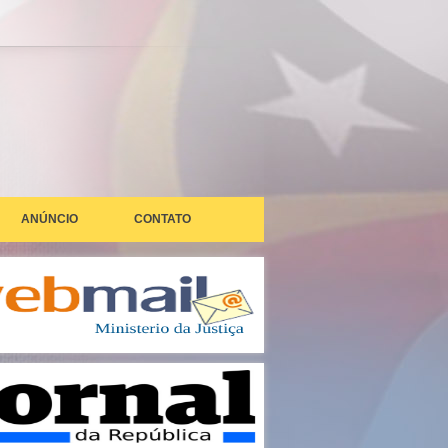
ANÚNCIO
CONTATO