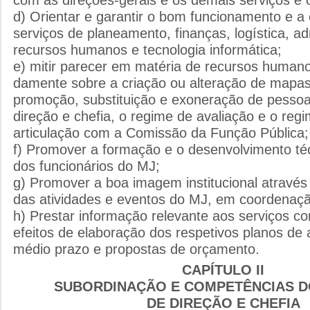
d) Orientar e garantir o bom funcionamento e a 
serviços de planeamento, finanças, logística, ad
recursos humanos e tecnologia informática;
e) mitir parecer em matéria de recursos humano
damente sobre a criação ou alteração de mapas
promoção, substituição e exoneração de pessoa
direção e chefia, o regime de avaliação e o regi
articulação com a Comissão da Função Pública;
f) Promover a formação e o desenvolvimento téc
dos funcionários do MJ;
g) Promover a boa imagem institucional atravé
das atividades e eventos do MJ, em coordena
h) Prestar informação relevante aos serviços c
efeitos de elaboração dos respetivos planos de
médio prazo e propostas de orçamento.
CAPÍTULO II
SUBORDINAÇÃO E COMPETÊNCIAS 
DE DIREÇÃO E CHEFIA