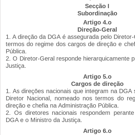
Secção I
Subordinação
Artigo 4.o
Direção-Geral
1. A direção da DGA é assegurada pelo Diretor
termos do regime dos cargos de direção e chef
Pública.
2. O Diretor-Geral responde hierarquicamente p
Justiça.
Artigo 5.o
Cargos de direção
1. As direções nacionais que integram na DGA 
Diretor Nacional, nomeado nos termos do re
direção e chefia na Administração Pública.
2. Os diretores nacionais respondem perante
DGA e o Ministro da Justiça.
Artigo 6.o