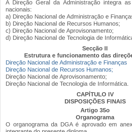
A Direção Geral da Administração integra as
nacionais:
a) Direção Nacional de Administração e Finança
b) Direção Nacional de Recursos Humanos;
c) Direção Nacional de Aprovisonamento;
d) Direção Nacional de Tecnologia de Informátic
Secção II
Estrutura e funcionamento das direçõ
Direção Nacional de Administração e Finanças
Direção Nacional de Recursos Humanos;
Direção Nacional de Aprovisonamento;
Direção Nacional de Tecnologia de Informática.
CAPÍTULO IV
DISPOSIÇÕES FINAIS
Artigo 35o
Organograma
O organograma da DGA é aprovado em anexo
integrante do presente diploma.