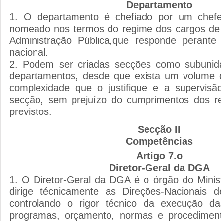
Departamento
1. O departamento é chefiado por um chef
nomeado nos termos do regime dos cargos de 
Administração Pública,que responde perante 
nacional.
2. Podem ser criadas secções como subunid
departamentos, desde que exista um volume 
complexidade que o justifique e a supervis
secção, sem prejuízo do cumprimentos dos re
previstos.
Secção II
Competências
Artigo 7.o
Diretor-Geral da DGA
1. O Diretor-Geral da DGA é o órgão do Minist
dirige técnicamente as Direções-Nacionais d
controlando o rigor técnico da execução das
programas, orçamento, normas e procedimen