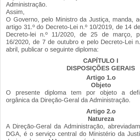
Administração.
Assim,
O Governo, pelo Ministro da Justiça, manda, a
artigo 31.º do Decreto-Lei n.º 10/2019, de 14 de
Decreto-lei n.º 11/2020, de 25 de março, pe
16/2020, de 7 de outubro e pelo Decreto-Lei n
abril, publicar o seguinte diploma:
CAPÍTULO I
DISPOSIÇÕES GERAIS
Artigo 1.o
Objeto
O presente diploma tem por objeto a defi
orgânica da Direção-Geral da Administração.
Artigo 2.o
Natureza
A Direção-Geral da Administração, abreviada
DGA, é o serviço central do Ministério da Jus