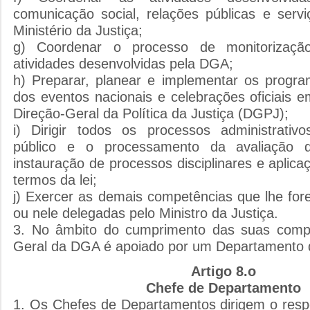
comunicação social, relações públicas e servi
Ministério da Justiça;
g) Coordenar o processo de monitorizaçã
atividades desenvolvidas pela DGA;
h) Preparar, planear e implementar os progra
dos eventos nacionais e celebrações oficiais
Direção-Geral da Política da Justiça (DGPJ);
i) Dirigir todos os processos administrativ
público e o processamento da avaliação
instauração de processos disciplinares e aplic
termos da lei;
j) Exercer as demais competências que lhe fore
ou nele delegadas pelo Ministro da Justiça.
3. No âmbito do cumprimento das suas compet
Geral da DGA é apoiado por um Departamento d
Artigo 8.o
Chefe de Departamento
1. Os Chefes de Departamentos dirigem o resp