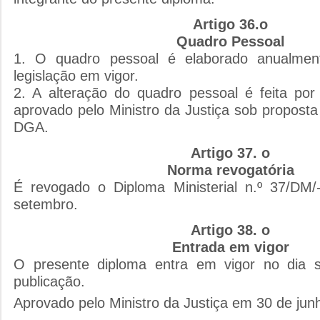
Artigo 36.o
Quadro Pessoal
1. O quadro pessoal é elaborado anualmen
legislação em vigor.
2. A alteração do quadro pessoal é feita por 
aprovado pelo Ministro da Justiça sob proposta
DGA.
Artigo 37. o
Norma revogatória
É revogado o Diploma Ministerial n.º 37/DM/
setembro.
Artigo 38. o
Entrada em vigor
O presente diploma entra em vigor no dia 
publicação.
Aprovado pelo Ministro da Justiça em 30 de jun