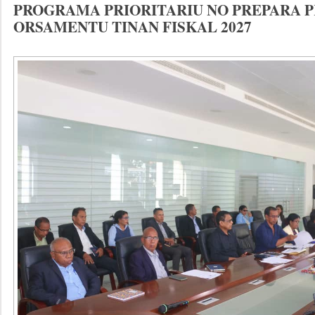
PROGRAMA PRIORITARIU NO PREPARA 
ORSAMENTU TINAN FISKAL 2027