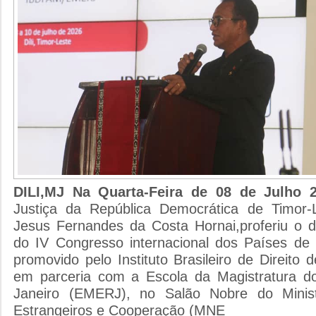
DILI,MJ Na Quarta-Feira de 08 de Julho
Justiça da República Democrática de Timor-L
Jesus Fernandes da Costa Hornai,proferiu o d
do IV Congresso internacional dos Países de
promovido pelo Instituto Brasileiro de Direito
em parceria com a Escola da Magistratura d
Janeiro (EMERJ), no Salão Nobre do Minis
Estrangeiros e Cooperação (MNE