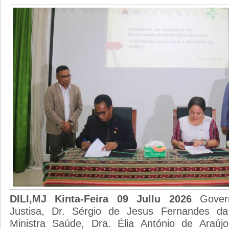
DILI,MJ Kinta-Feira 09 Jullu 2026
Gover
Justisa, Dr. Sérgio de Jesus Fernandes d
Ministra Saúde, Dra. Élia António de Araúj