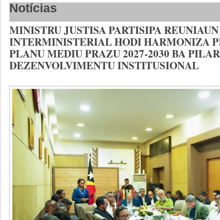
Notícias
MINISTRU JUSTISA PARTISIPA REUNIAUN
INTERMINISTERIAL HODI HARMONIZA 
PLANU MEDIU PRAZU 2027-2030 BA PILAR
DEZENVOLVIMENTU INSTITUSIONAL