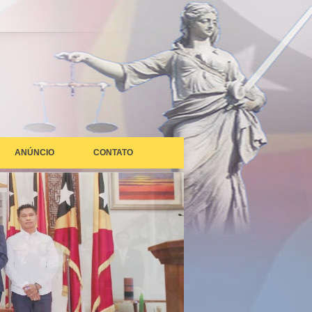
ANÚNCIO
CONTATO