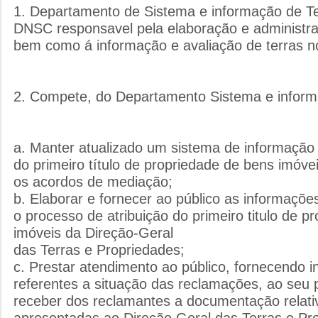
1. Departamento de Sistema e informação de Te
DNSC responsavel pela elaboração e administr
bem como á informação e avaliação de terras no 
2. Compete, do Departamento Sistema e inform
a. Manter atualizado um sistema de informação 
do primeiro título de propriedade de bens imóv
os acordos de mediação;
b. Elaborar e fornecer ao público as informaçõe
o processo de atribuição do primeiro titulo de p
imóveis da Direção-Geral
das Terras e Propriedades;
c. Prestar atendimento ao público, fornecendo 
referentes a situação das reclamações, ao seu
receber dos reclamantes a documentação relati
apresentadas ao Direção Geral das Terras e Pr