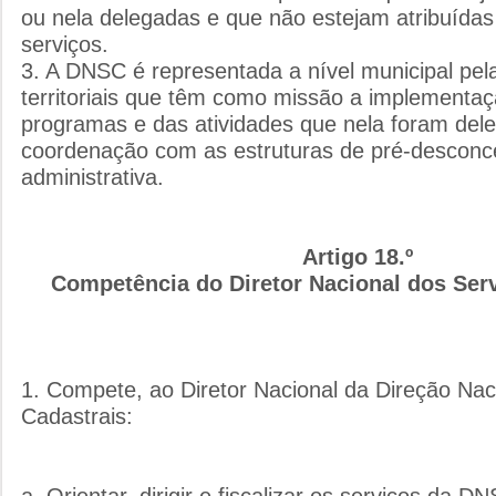
ou nela delegadas e que não estejam atribuídas
serviços.
3. A DNSC é representada a nível municipal pel
territoriais que têm como missão a implementa
programas e das atividades que nela foram del
coordenação com as estruturas de pré-desconc
administrativa.
Artigo 18.º
Competência do Diretor Nacional dos Ser
1. Compete, ao Diretor Nacional da Direção Nac
Cadastrais:
a. Orientar, dirigir e fiscalizar os serviços da