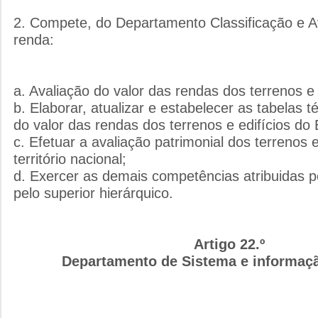
2. Compete, do Departamento Classificação e Av
renda:
a. Avaliação do valor das rendas dos terrenos e 
b. Elaborar, atualizar e estabelecer as tabelas t
do valor das rendas dos terrenos e edifícios do
c. Efetuar a avaliação patrimonial dos terrenos 
território nacional;
d. Exercer as demais competências atribuidas p
pelo superior hierárquico.
Artigo 22.º
Departamento de Sistema e informaçã