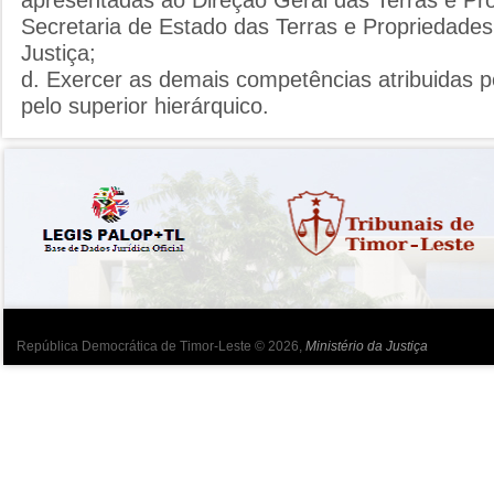
Secretaria de Estado das Terras e Propriedades 
Justiça;
d. Exercer as demais competências atribuidas p
pelo superior hierárquico.
República Democrática de Timor-Leste © 2026,
Ministério da Justiça