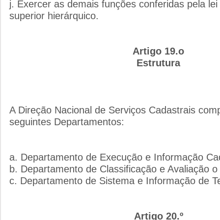
j. Exercer as demais funções conferidas pela le
superior hierárquico.
Artigo 19.o
Estrutura
A Direção Nacional de Serviços Cadastrais com
seguintes Departamentos:
a. Departamento de Execução e Informação Cad
b. Departamento de Classificação e Avaliação o
c. Departamento de Sistema e Informação de Te
Artigo 20.º