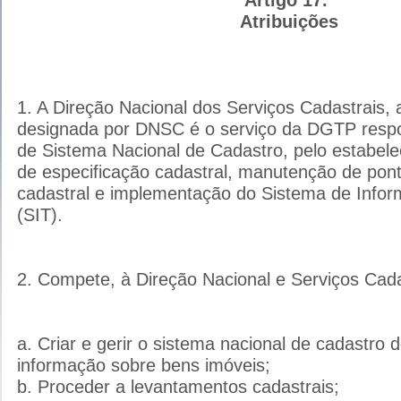
Atribuições
1. A Direção Nacional dos Serviços Cadastrais,
designada por DNSC é o serviço da DGTP respo
de Sistema Nacional de Cadastro, pelo estabel
de especificação cadastral, manutenção de pont
cadastral e implementação do Sistema de Infor
(SIT).
2. Compete, à Direção Nacional e Serviços Cada
a. Criar e gerir o sistema nacional de cadastro 
informação sobre bens imóveis;
b. Proceder a levantamentos cadastrais;