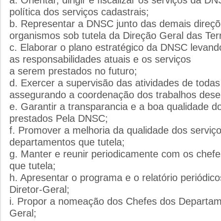
política dos serviços cadastrais;
b. Representar a DNSC junto das demais direçõ
organismos sob tutela da Direção Geral das Ter
c. Elaborar o plano estratégico da DNSC levan
as responsabilidades atuais e os serviços
a serem prestados no futuro;
d. Exercer a supervisão das atividades de toda
assegurando a coordenação dos trabalhos dese
e. Garantir a transparancia e a boa qualidade d
prestados Pela DNSC;
f. Promover a melhoria da qualidade dos serviç
departamentos que tutela;
g. Manter e reunir periodicamente com os chef
que tutela;
h. Apresentar o programa e o relatório periódico
Diretor-Geral;
i. Propor a nomeação dos Chefes dos Departame
Geral;