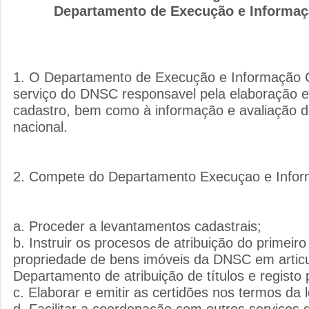
Departamento de Execução e Informaç
1. O Departamento de Execução e Informação C
serviço do DNSC responsavel pela elaboração e
cadastro, bem como à informação e avaliação de 
nacional.
2. Compete do Departamento Execuçao e Infor
a. Proceder a levantamentos cadastrais;
b. Instruir os procesos de atribuição do primeiro 
propriedade de bens imóveis da DNSC em artic
Departamento de atribuição de títulos e registo
c. Elaborar e emitir as certidões nos termos da l
d. Facilitar a coordenação com outros serviços 