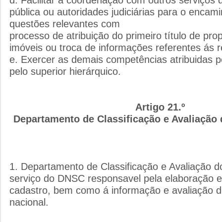
pública ou autoridades judiciárias para o enca
questões relevantes com
processo de atribuição do primeiro título de pr
imóveis ou troca de informações referentes ás 
e. Exercer as demais competências atribuidas p
pelo superior hierárquico.
Artigo 21.º
Departamento de Classificação e Avaliação 
1. Departamento de Classificação e Avaliação d
serviço do DNSC responsavel pela elaboração e
cadastro, bem como á informação e avaliação de 
nacional.