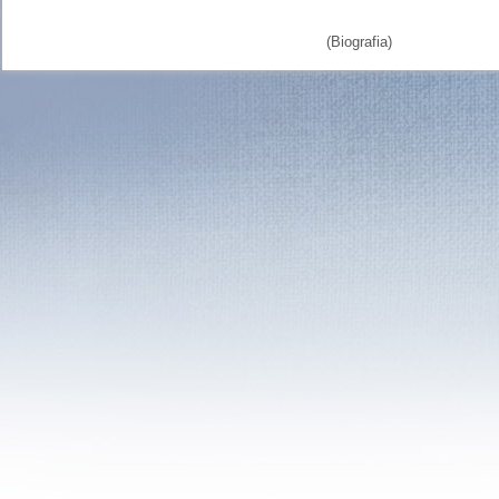
(Biografia)