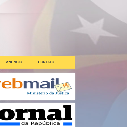
ANÚNCIO
CONTATO