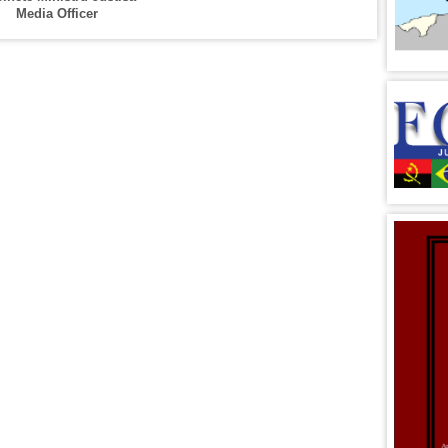
Media Officer