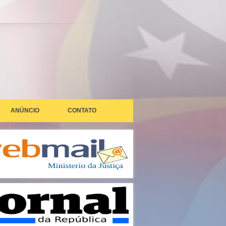
ANÚNCIO
CONTATO