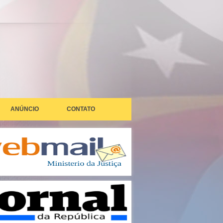
ANÚNCIO
CONTATO