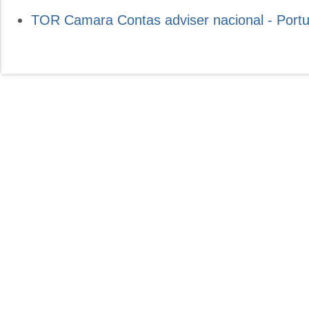
TOR Camara Contas adviser nacional - Port