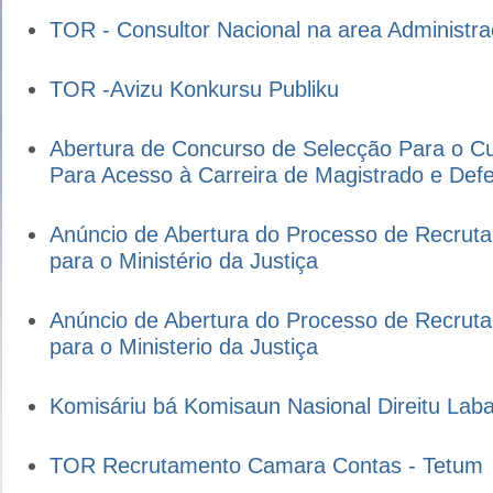
TOR - Consultor Nacional na area Administr
TOR -Avizu Konkursu Publiku
Abertura de Concurso de Selecção Para o C
Para Acesso à Carreira de Magistrado e Defe
Anúncio de Abertura do Processo de Recruta
para o Ministério da Justiça
Anúncio de Abertura do Processo de Recruta
para o Ministerio da Justiça
Komisáriu bá Komisaun Nasional Direitu Laba
TOR Recrutamento Camara Contas - Tetum