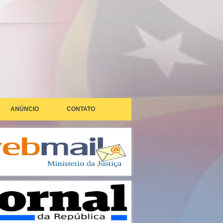
ANÚNCIO
CONTATO