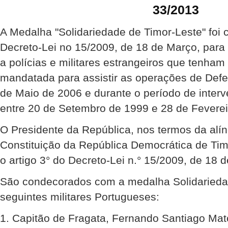
33/2013
A Medalha "Solidariedade de Timor-Leste" foi 
Decreto-Lei no 15/2009, de 18 de Março, para
a polícias e militares estrangeiros que tenha
mandatada para assistir as operações de Def
de Maio de 2006 e durante o período de inte
entre 20 de Setembro de 1999 e 28 de Feverei
O Presidente da República, nos termos da alíne
Constituição da República Democrática de Ti
o artigo 3° do Decreto-Lei n.° 15/2009, de 18 
São condecorados com a medalha Solidariedad
seguintes militares Portugueses:
1. Capitão de Fragata, Fernando Santiago Mat