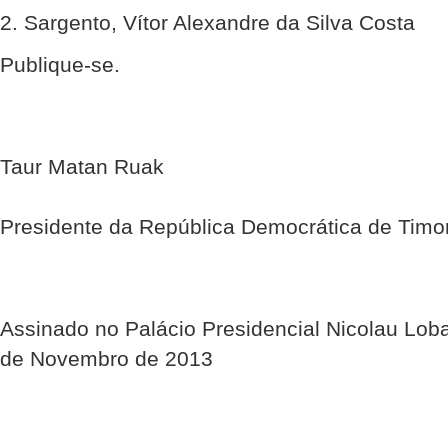
2. Sargento, Vítor Alexandre da Silva Costa
Publique-se.
Taur Matan Ruak
Presidente da República Democrática de Timo
Assinado no Palácio Presidencial Nicolau Lob
de Novembro de 2013