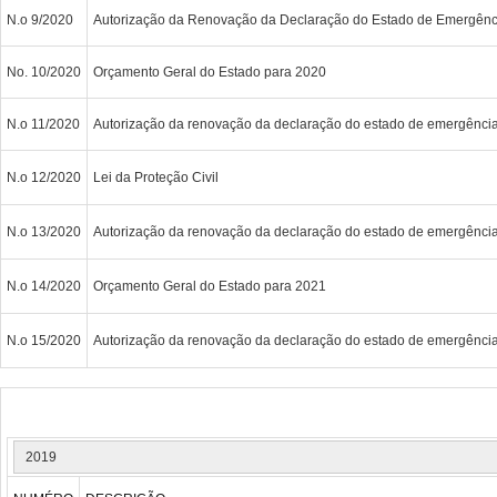
N.o 9/2020
Autorização da Renovação da Declaração do Estado de Emergênc
No. 10/2020
Orçamento Geral do Estado para 2020
N.o 11/2020
Autorização da renovação da declaração do estado de emergênci
N.o 12/2020
Lei da Proteção Civil
N.o 13/2020
Autorização da renovação da declaração do estado de emergênci
N.o 14/2020
Orçamento Geral do Estado para 2021
N.o 15/2020
Autorização da renovação da declaração do estado de emergênci
2019