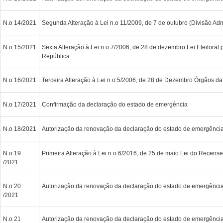
N.o 14/2021
Segunda Alteração à Lei n.o 11/2009, de 7 de outubro (Divisão Admin
N.o 15/2021
Sexta Alteração à Lei n.o 7/2006, de 28 de dezembro Lei Eleitoral 
República
N.o 16/2021
Terceira Alteração à Lei n.o 5/2006, de 28 de Dezembro Órgãos da 
N.o 17/2021
Confirmação da declaração do estado de emergência
N.o 18/2021
Autorização da renovação da declaração do estado de emergênci
N.o 19
Primeira Alteração à Lei n.o 6/2016, de 25 de maio Lei do Recense
/2021
N.o 20
Autorização da renovação da declaração do estado de emergênci
/2021
N.o 21
Autorização da renovação da declaração do estado de emergênci