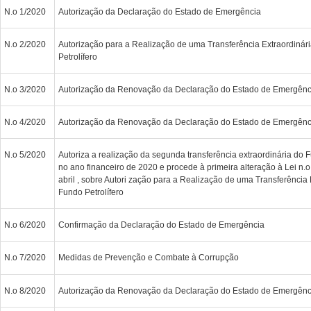
N.o 1/2020
Autorização da Declaração do Estado de Emergência
N.o 2/2020
Autorização para a Realização de uma Transferência Extraordinár
Petrolífero
N.o 3/2020
Autorização da Renovação da Declaração do Estado de Emergênc
N.o 4/2020
Autorização da Renovação da Declaração do Estado de Emergênc
N.o 5/2020
Autoriza a realização da segunda transferência extraordinária do F
no ano financeiro de 2020 e procede à primeira alteração à Lei n.o
abril , sobre Autori zação para a Realização de uma Transferência 
Fundo Petrolífero
N.o 6/2020
Confirmação da Declaração do Estado de Emergência
N.o 7/2020
Medidas de Prevenção e Combate à Corrupção
N.o 8/2020
Autorização da Renovação da Declaração do Estado de Emergênc