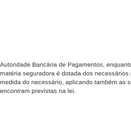
Autoridade Bancária de Pagamentos, enquant
matéria seguradora é dotada dos necessários p
medida do necessário, aplicando também as 
encontram previstas na lei.