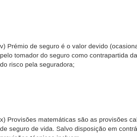
v) Prémio de seguro é o valor devido (ocasio
pelo tomador do seguro como contrapartida d
do risco pela seguradora;
x) Provisões matemáticas são as provisões ca
de seguro de vida. Salvo disposição em contrár