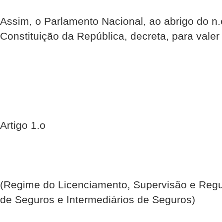
Assim, o Parlamento Nacional, ao abrigo do n.
Constituição da República, decreta, para valer 
Artigo 1.o
(Regime do Licenciamento, Supervisão e Reg
de Seguros e Intermediários de Seguros)