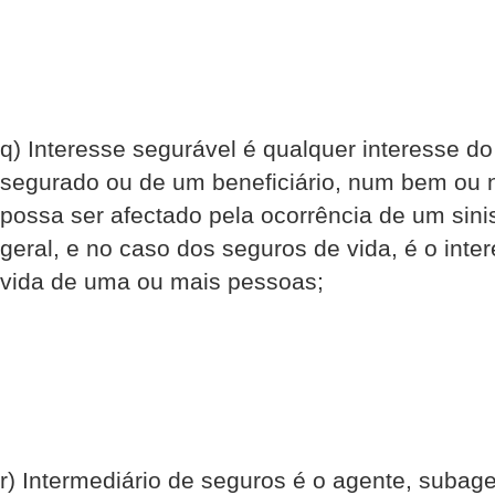
q) Interesse segurável é qualquer interesse 
segurado ou de um beneficiário, num bem ou na
possa ser afectado pela ocorrência de um sinis
geral, e no caso dos seguros de vida, é o int
vida de uma ou mais pessoas;
r) Intermediário de seguros é o agente, subag