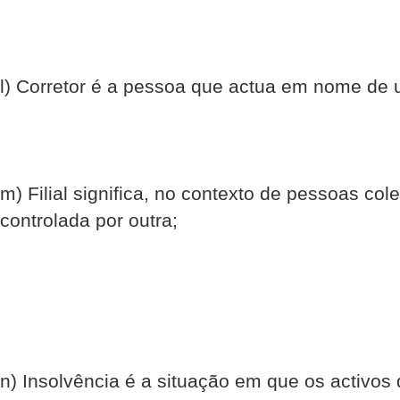
l) Corretor é a pessoa que actua em nome de
m) Filial significa, no contexto de pessoas co
controlada por outra;
n) Insolvência é a situação em que os activo