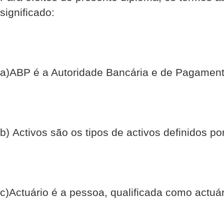
significado:
a)ABP é a Autoridade Bancária e de Pagamen
b) Activos são os tipos de activos definidos p
c)Actuário é a pessoa, qualificada como actuá