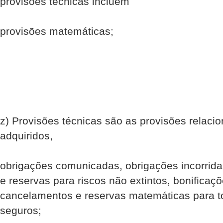
provisões técnicas incluem
provisões matemáticas;
z) Provisões técnicas são as provisões rela
adquiridos,
obrigações comunicadas, obrigações incorri
e reservas para riscos não extintos, bonificaç
cancelamentos e reservas matemáticas para 
seguros;