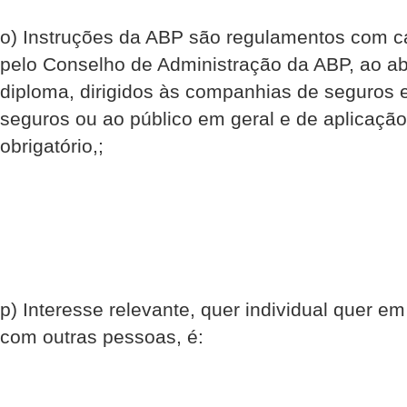
o) Instruções da ABP são regulamentos com ca
pelo Conselho de Administração da ABP, ao ab
diploma, dirigidos às companhias de seguros e
seguros ou ao público em geral e de aplicaçã
obrigatório,;
p) Interesse relevante, quer individual quer
com outras pessoas, é: