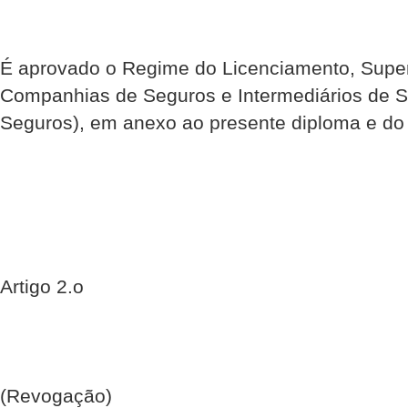
É aprovado o Regime do Licenciamento, Supe
Companhias de Seguros e Intermediários de S
Seguros), em anexo ao presente diploma e do q
Artigo 2.o
(Revogação)