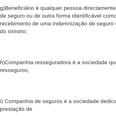
g)Beneficiário é qualquer pessoa directamen
de seguro ou de outra forma identificável como
recebimento de uma indemnização de seguro 
do sinistro;
h)Companhia resseguradora é a sociedade qu
resseguros;
i) Companhia de seguros é a sociedade dedic
prestação de