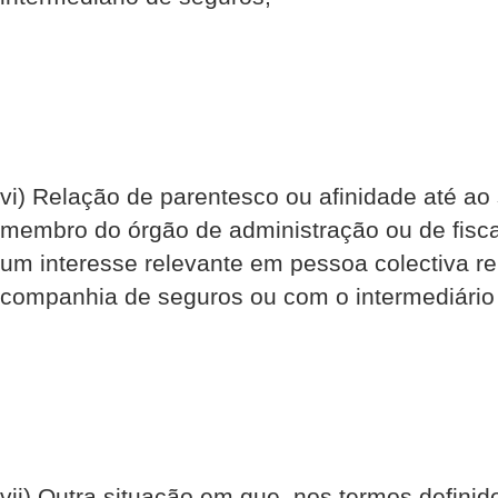
vi) Relação de parentesco ou afinidade até a
membro do órgão de administração ou de fiscal
um interesse relevante em pessoa colectiva r
companhia de seguros ou com o intermediário
vii) Outra situação em que, nos termos definid