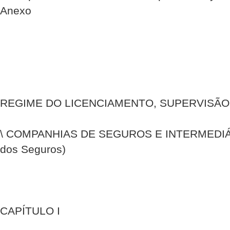
Anexo
REGIME DO LICENCIAMENTO, SUPERVISÃO
\ COMPANHIAS DE SEGUROS E INTERMEDIÁ
dos Seguros)
CAPÍTULO I