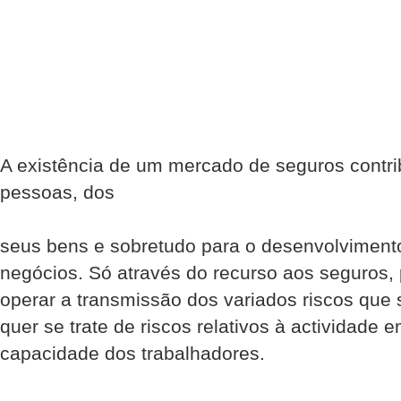
A existência de um mercado de seguros contri
pessoas, dos
seus bens e sobretudo para o desenvolviment
negócios. Só através do recurso aos seguros
operar a transmissão dos variados riscos que
quer se trate de riscos relativos à actividade 
capacidade dos trabalhadores.