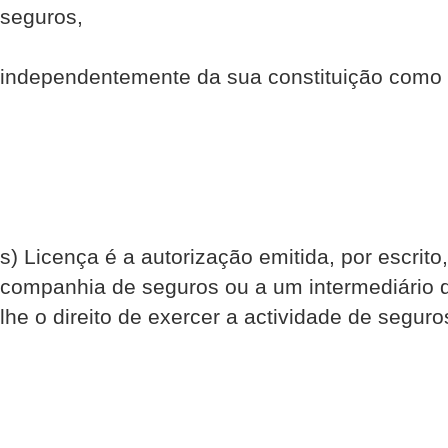
seguros,
independentemente da sua constituição como
s) Licença é a autorização emitida, por escri
companhia de seguros ou a um intermediário 
lhe o direito de exercer a actividade de seguro