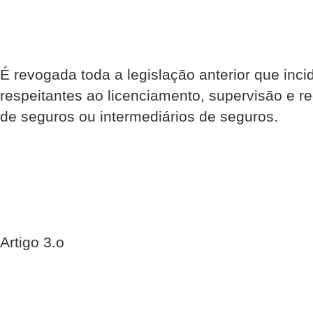
É revogada toda a legislação anterior que inci
respeitantes ao licenciamento, supervisão e 
de seguros ou intermediários de seguros.
Artigo 3.o