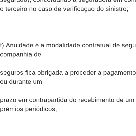
o terceiro no caso de verificação do sinistro;
f) Anuidade é a modalidade contratual de seg
companhia de
seguros fica obrigada a proceder a pagamentos
ou durante um
prazo em contrapartida do recebimento de um
prémios periódicos;