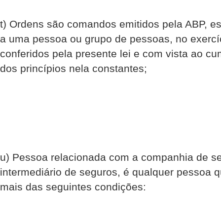
t) Ordens são comandos emitidos pela ABP, 
a uma pessoa ou grupo de pessoas, no exercí
conferidos pela presente lei e com vista ao c
dos princípios nela constantes;
u) Pessoa relacionada com a companhia de s
intermediário de seguros, é qualquer pessoa
mais das seguintes condições: