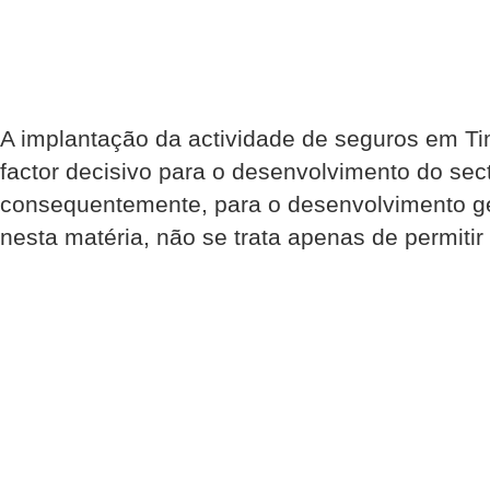
A implantação da actividade de seguros em Ti
factor decisivo para o desenvolvimento do sect
consequentemente, para o desenvolvimento ge
nesta matéria, não se trata apenas de permitir