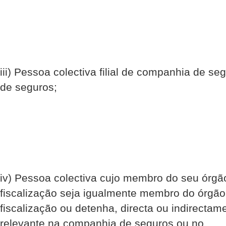
iii) Pessoa colectiva filial de companhia de se
de seguros;
iv) Pessoa colectiva cujo membro do seu órgã
fiscalização seja igualmente membro do órgão
fiscalização ou detenha, directa ou indirectam
relevante na companhia de seguros ou no