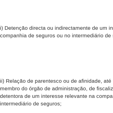
i) Detenção directa ou indirectamente de um i
companhia de seguros ou no intermediário de 
ii) Relação de parentesco ou de afinidade, at
membro do órgão de administração, de fiscal
detentora de um interesse relevante na compa
intermediário de seguros;