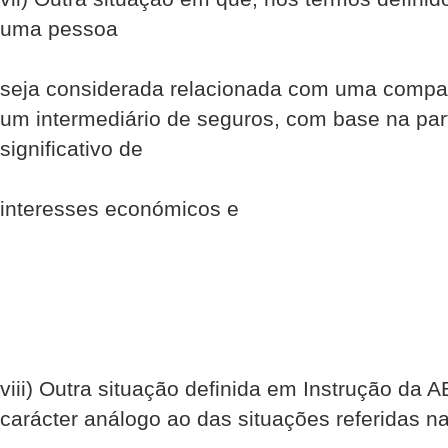
uma pessoa
seja considerada relacionada com uma compa
um intermediário de seguros, com base na part
significativo de
interesses económicos e
viii) Outra situação definida em Instrução da 
carácter análogo ao das situações referidas na