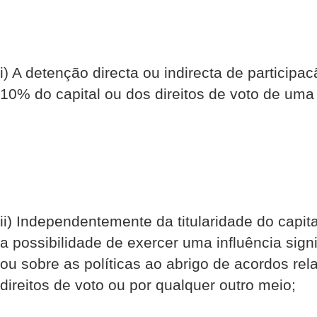
i) A detenção directa ou indirecta de participac
10% do capital ou dos direitos de voto de um
ii) Independentemente da titularidade do capita
a possibilidade de exercer uma influência signi
ou sobre as políticas ao abrigo de acordos rela
direitos de voto ou por qualquer outro meio;