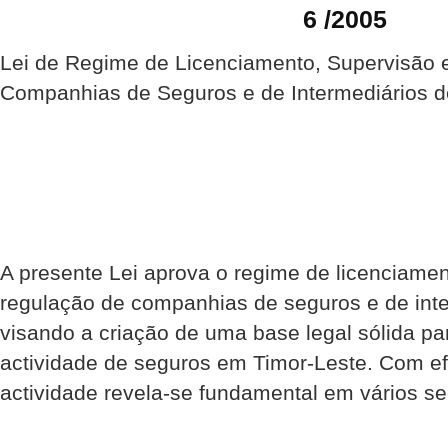
6 /2005
Lei de Regime de Licenciamento, Supervisão 
Companhias de Seguros e de Intermediários 
A presente Lei aprova o regime de licenciamen
regulação de companhias de seguros e de inte
visando a criação de uma base legal sólida pa
actividade de seguros em Timor-Leste. Com efe
actividade revela-se fundamental em vários se