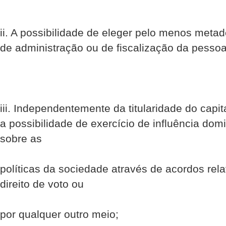
ii. A possibilidade de eleger pelo menos met
de administração ou de fiscalização da pessoa
iii. Independentemente da titularidade do capita
a possibilidade de exercício de influência dom
sobre as
políticas da sociedade através de acordos rela
direito de voto ou
por qualquer outro meio;