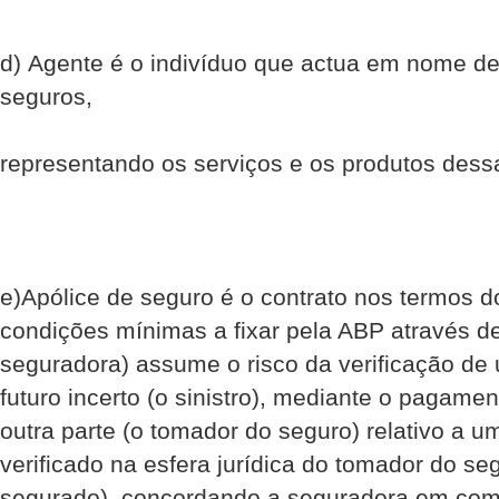
d) Agente é o indivíduo que actua em nome 
seguros,
representando os serviços e os produtos des
e)Apólice de seguro é o contrato nos termos d
condições mínimas a fixar pela ABP através de
seguradora) assume o risco da verificação de
futuro incerto (o sinistro), mediante o pagame
outra parte (o tomador do seguro) relativo a u
verificado na esfera jurídica do tomador do seg
segurado), concordando a seguradora em comp