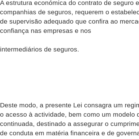
A estrutura económica do contrato de seguro 
companhias de seguros, requerem o estabele
de supervisão adequado que confira ao merca
confiança nas empresas e nos
intermediários de seguros.
Deste modo, a presente Lei consagra um regi
o acesso à actividade, bem como um modelo 
continuada, destinado a assegurar o cumprime
de conduta em matéria financeira e de governa