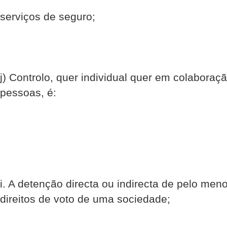
serviços de seguro;
j) Controlo, quer individual quer em colabor
pessoas, é:
i. A detenção directa ou indirecta de pelo men
direitos de voto de uma sociedade;