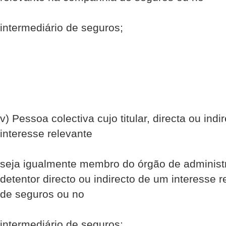
intermediário de seguros;
v) Pessoa colectiva cujo titular, directa ou in
interesse relevante
seja igualmente membro do órgão de administr
detentor directo ou indirecto de um interesse
de seguros ou no
intermediário de seguros;