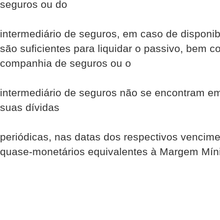
seguros ou do
intermediário de seguros, em caso de disponib
são suficientes para liquidar o passivo, bem 
companhia de seguros ou o
intermediário de seguros não se encontram e
suas dívidas
periódicas, nas datas dos respectivos vencimen
quase-monetários equivalentes à Margem Mín