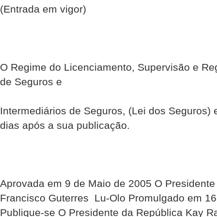
(Entrada em vigor)
O Regime do Licenciamento, Supervisão e R
de Seguros e
Intermediários de Seguros, (Lei dos Seguros) 
dias após a sua publicação.
Aprovada em 9 de Maio de 2005 O Presidente
Francisco Guterres  Lu-Olo Promulgado em 1
Publique-se O Presidente da República Kay 