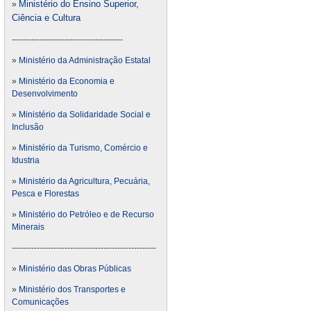
Ministério do Ensino Superior,
»
Ciência e Cultura
----------------------------------------
»
Ministério da Administração Estatal
»
Ministério da Economia e
Desenvolvimento
»
Ministério da Solidaridade Social e
Inclusão
»
Ministério da Turismo, Comércio e
Idustria
»
Ministério da Agricultura, Pecuária,
Pesca e Florestas
»
Ministério do Petróleo e de Recurso
Minerais
----------------------------------------------------
»
Ministério das Obras Públicas
»
Ministério dos Transportes e
Comunicações