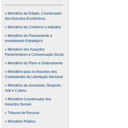
---------------------------------------------------
»
Ministério de Estado, Coordenador
dos Assuntos Econômicos
»
Ministério do Comércio e Indústria
»
Ministério do Planeamento e
Investimento Estratégico
»
Ministério dos Assuntos
Parlamentares e Comunicação Social
»
Ministério do Plano e Ordenamento
»
Ministério para os Assuntos dos
Combatentes da Libertação Nacional
»
Ministério da Juventude, Desporto,
Arte e Cultura
»
Ministério Coordenador dos
Assuntos Sociais
»
Tribunal de Recurso
» Ministério Público