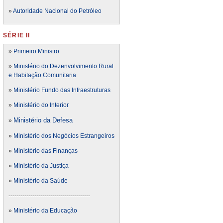
»
Autoridade Nacional do Petróleo
SÉRIE II
»
Primeiro Ministro
»
Ministério do Dezenvolvimento Rural
e Habitação Comunitaria
»
Ministério Fundo das Infraestruturas
»
Ministério do Interior
Ministério da Defesa
»
»
Ministério dos Negócios Estrangeiros
»
Ministério das Finanças
»
Ministério da Justiça
»
Ministério da Saúde
-----------------------------------------
»
Ministério da Educação