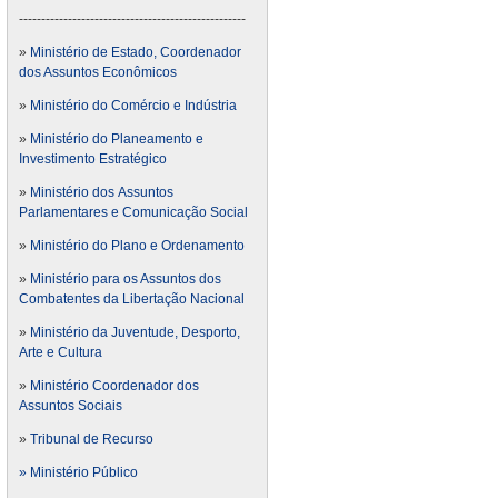
---------------------------------------------------
»
Ministério de Estado, Coordenador
dos Assuntos Econômicos
»
Ministério do Comércio e Indústria
»
Ministério do Planeamento e
Investimento Estratégico
»
Ministério dos Assuntos
Parlamentares e Comunicação Social
»
Ministério do Plano e Ordenamento
»
Ministério para os Assuntos dos
Combatentes da Libertação Nacional
»
Ministério da Juventude, Desporto,
Arte e Cultura
»
Ministério Coordenador dos
Assuntos Sociais
»
Tribunal de Recurso
» Ministério Público