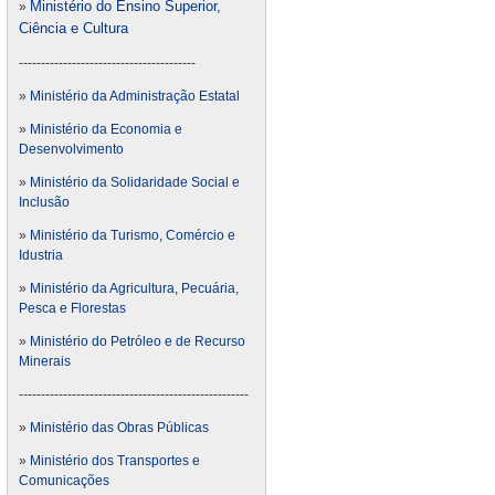
Ministério do Ensino Superior,
»
Ciência e Cultura
----------------------------------------
»
Ministério da Administração Estatal
»
Ministério da Economia e
Desenvolvimento
»
Ministério da Solidaridade Social e
Inclusão
»
Ministério da Turismo, Comércio e
Idustria
»
Ministério da Agricultura, Pecuária,
Pesca e Florestas
»
Ministério do Petróleo e de Recurso
Minerais
----------------------------------------------------
»
Ministério das Obras Públicas
»
Ministério dos Transportes e
Comunicações