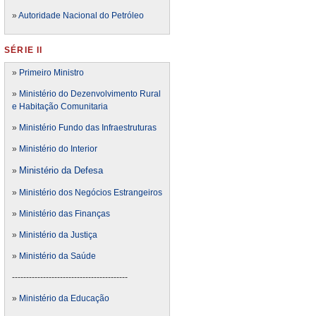
»
Autoridade Nacional do Petróleo
SÉRIE II
»
Primeiro Ministro
»
Ministério do Dezenvolvimento Rural
e Habitação Comunitaria
»
Ministério Fundo das Infraestruturas
»
Ministério do Interior
Ministério da Defesa
»
»
Ministério dos Negócios Estrangeiros
»
Ministério das Finanças
»
Ministério da Justiça
»
Ministério da Saúde
-----------------------------------------
»
Ministério da Educação