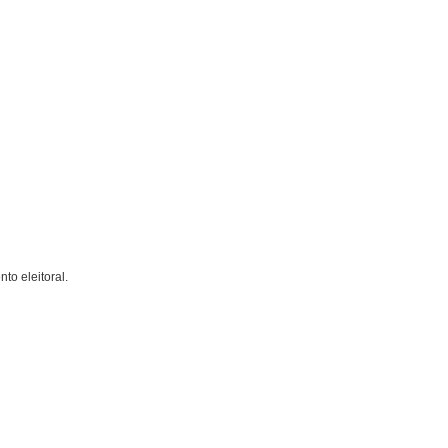
to eleitoral.