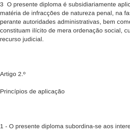
3  O presente diploma é subsidiariamente apl
matéria de infracções de natureza penal, na f
perante autoridades administrativas, bem com
constituam ilícito de mera ordenação social, 
recurso judicial.
Artigo 2.º
Princípios de aplicação
1 - O presente diploma subordina-se aos inter