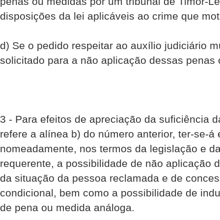
penas ou medidas por um tribunal de Timor-L
disposições da lei aplicáveis ao crime que mo
d) Se o pedido respeitar ao auxílio judiciário 
solicitado para a não aplicação dessas penas
3 - Para efeitos de apreciação da suficiência 
refere a alínea b) do número anterior, ter-se-á
nomeadamente, nos termos da legislação e da
requerente, a possibilidade de não aplicação 
da situação da pessoa reclamada e de conces
condicional, bem como a possibilidade de ind
de pena ou medida análoga.