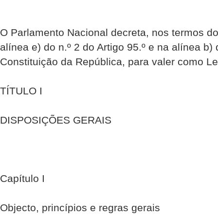
O Parlamento Nacional decreta, nos termos do 
alínea e) do n.º 2 do Artigo 95.º e na alínea b) 
Constituição da República, para valer como Lei
TÍTULO I
DISPOSIÇÕES GERAIS
Capítulo I
Objecto, princípios e regras gerais