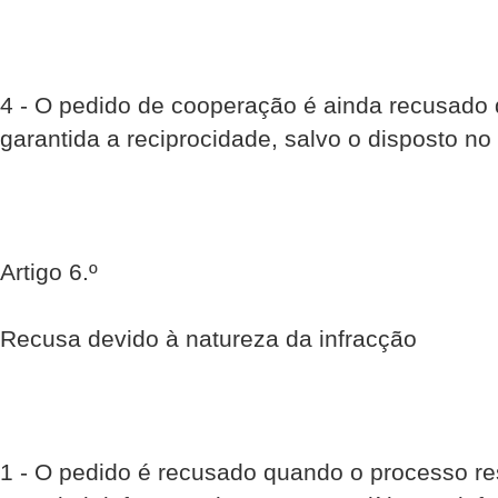
4 - O pedido de cooperação é ainda recusado 
garantida a reciprocidade, salvo o disposto no
Artigo 6.º
Recusa devido à natureza da infracção
1 - O pedido é recusado quando o processo res