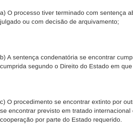
a) O processo tiver terminado com sentença ab
julgado ou com decisão de arquivamento;
b) A sentença condenatória se encontrar cump
cumprida segundo o Direito do Estado em que f
c) O procedimento se encontrar extinto por out
se encontrar previsto em tratado internaciona
cooperação por parte do Estado requerido.