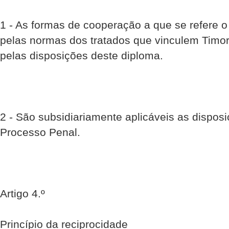
1 - As formas de cooperação a que se refere o
pelas normas dos tratados que vinculem Timor-
pelas disposições deste diploma.
2 - São subsidiariamente aplicáveis as dispos
Processo Penal.
Artigo 4.º
Princípio da reciprocidade