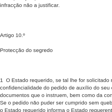
infracção não a justificar.
Artigo 10.º
Protecção do segredo
1  O Estado requerido, se tal lhe for solicitad
confidencialidade do pedido de auxílio do seu
documentos que o instruem, bem como da con
Se o pedido não puder ser cumprido sem quebr
o Estado requerido informa o Estado requerent