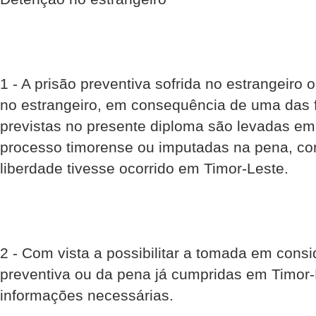
1 - A prisão preventiva sofrida no estrangeiro
no estrangeiro, em consequência de uma das
previstas no presente diploma são levadas em
processo timorense ou imputadas na pena, co
liberdade tivesse ocorrido em Timor-Leste.
2 - Com vista a possibilitar a tomada em consi
preventiva ou da pena já cumpridas em Timor-
informações necessárias.