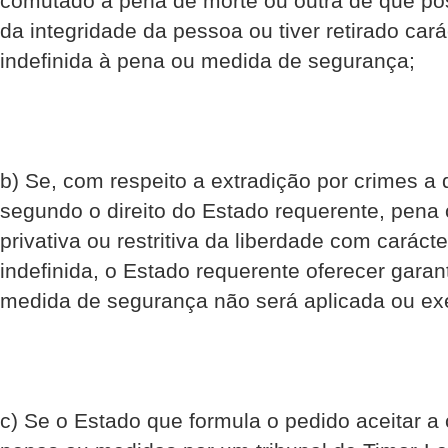
comutado a pena de morte ou outra de que pos
da integridade da pessoa ou tiver retirado car
indefinida à pena ou medida de segurança;
b) Se, com respeito a extradição por crimes a
segundo o direito do Estado requerente, pen
privativa ou restritiva da liberdade com carác
indefinida, o Estado requerente oferecer garan
medida de segurança não será aplicada ou ex
c) Se o Estado que formula o pedido aceitar