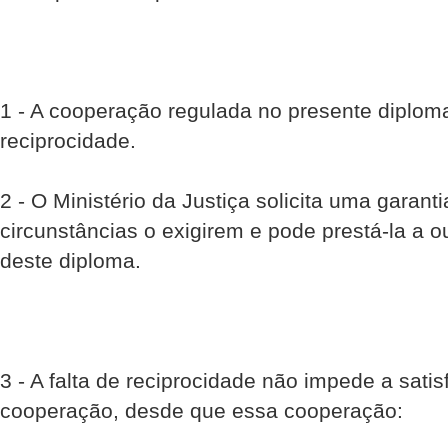
1 - A cooperação regulada no presente diploma
reciprocidade.
2 - O Ministério da Justiça solicita uma garant
circunstâncias o exigirem e pode prestá-la a o
deste diploma.
3 - A falta de reciprocidade não impede a sat
cooperação, desde que essa cooperação: