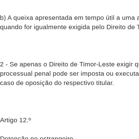
b) A queixa apresentada em tempo útil a uma a
quando for igualmente exigida pelo Direito de 
2 - Se apenas o Direito de Timor-Leste exigi
processual penal pode ser imposta ou execut
caso de oposição do respectivo titular.
Artigo 12.º
Detenção no estrangeiro