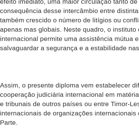
efeito imediato, uma maior circulação tanto d
consequência desse intercâmbio entre distinta
também crescido o número de litígios ou conf
apenas mas globais. Neste quadro, o instituto 
internacional permite uma assistência mútua e
salvaguardar a segurança e a estabilidade nas
Assim, o presente diploma vem estabelecer di
cooperação judiciária internacional em matéria
e tribunais de outros países ou entre Timor-Les
internacionais de organizações internacionais
Parte.