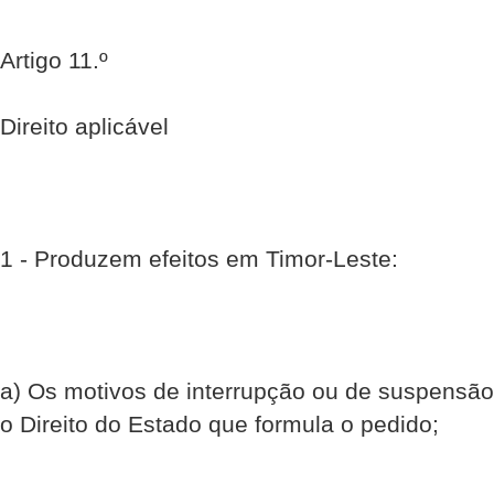
Artigo 11.º
Direito aplicável
1 - Produzem efeitos em Timor-Leste:
a) Os motivos de interrupção ou de suspensã
o Direito do Estado que formula o pedido;