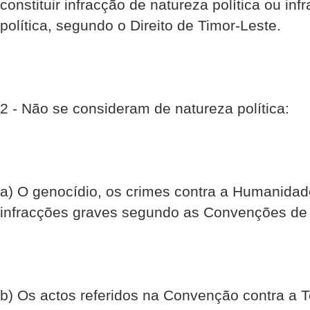
constituir infracção de natureza política ou in
política, segundo o Direito de Timor-Leste.
2 - Não se consideram de natureza política:
a) O genocídio, os crimes contra a Humanidad
infracções graves segundo as Convenções de
b) Os actos referidos na Convenção contra a 