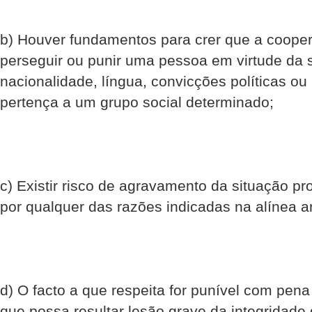
b) Houver fundamentos para crer que a cooper
perseguir ou punir uma pessoa em virtude da su
nacionalidade, língua, convicções políticas ou
pertença a um grupo social determinado;
c) Existir risco de agravamento da situação p
por qualquer das razões indicadas na alínea an
d) O facto a que respeita for punível com pena
que possa resultar lesão grave da integridade