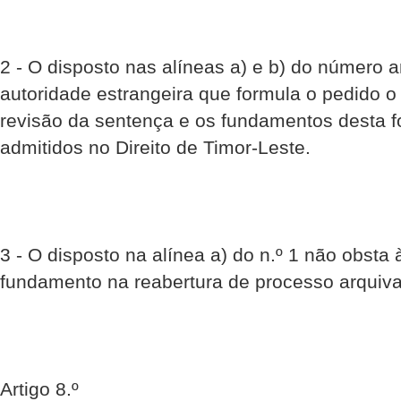
2 - O disposto nas alíneas a) e b) do número a
autoridade estrangeira que formula o pedido o j
revisão da sentença e os fundamentos desta f
admitidos no Direito de Timor-Leste.
3 - O disposto na alínea a) do n.º 1 não obst
fundamento na reabertura de processo arquivad
Artigo 8.º