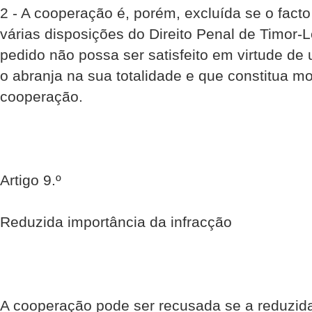
2 - A cooperação é, porém, excluída se o facto
várias disposições do Direito Penal de Timor-L
pedido não possa ser satisfeito em virtude de
o abranja na sua totalidade e que constitua m
cooperação.
Artigo 9.º
Reduzida importância da infracção
A cooperação pode ser recusada se a reduzid