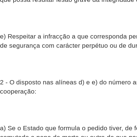
e) Respeitar a infracção a que corresponda p
de segurança com carácter perpétuo ou de dur
2 - O disposto nas alíneas d) e e) do número a
cooperação:
a) Se o Estado que formula o pedido tiver, de f