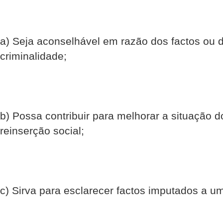
a) Seja aconselhável em razão dos factos ou 
criminalidade;
b) Possa contribuir para melhorar a situação d
reinserção social;
c) Sirva para esclarecer factos imputados a u