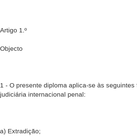
Artigo 1.º
Objecto
1 - O presente diploma aplica-se às seguinte
judiciária internacional penal:
a) Extradição;