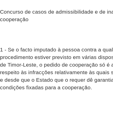
Concurso de casos de admissibilidade e de in
cooperação
1 - Se o facto imputado à pessoa contra a qual
procedimento estiver previsto em várias dispos
de Timor-Leste, o pedido de cooperação só é a
respeito às infracções relativamente às quais 
e desde que o Estado que o requer dê garanti
condições fixadas para a cooperação.