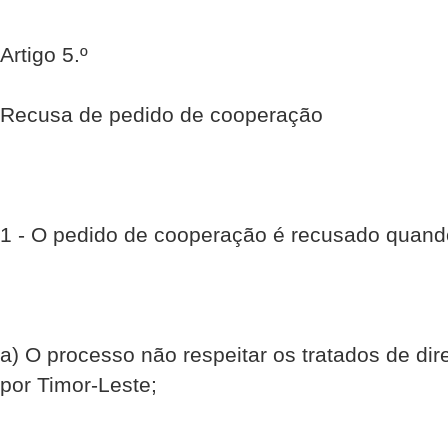
Artigo 5.º
Recusa de pedido de cooperação
1 - O pedido de cooperação é recusado quand
a) O processo não respeitar os tratados de dir
por Timor-Leste;