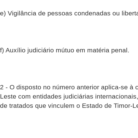
e) Vigilância de pessoas condenadas ou liber
f) Auxílio judiciário mútuo em matéria penal.
2 - O disposto no número anterior aplica-se à
Leste com entidades judiciárias internacionais
de tratados que vinculem o Estado de Timor-L