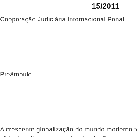
15/2011
Cooperação Judiciária Internacional Penal
Preâmbulo
A crescente globalização do mundo moderno t