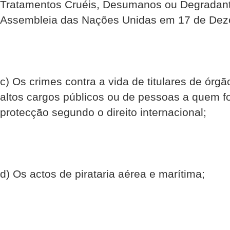
Tratamentos Cruéis, Desumanos ou Degradant
Assembleia das Nações Unidas em 17 de Dez
c) Os crimes contra a vida de titulares de órg
altos cargos públicos ou de pessoas a quem fo
protecção segundo o direito internacional;
d) Os actos de pirataria aérea e marítima;