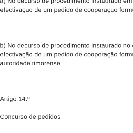
a) No decurso de procedimento instaurado em
efectivação de um pedido de cooperação form
b) No decurso de procedimento instaurado no 
efectivação de um pedido de cooperação form
autoridade timorense.
Artigo 14.º
Concurso de pedidos