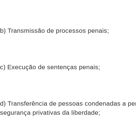
b) Transmissão de processos penais;
c) Execução de sentenças penais;
d) Transferência de pessoas condenadas a p
segurança privativas da liberdade;