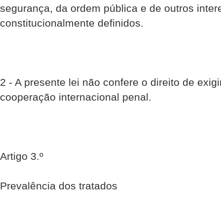
segurança, da ordem pública e de outros inte
constitucionalmente definidos.
2 - A presente lei não confere o direito de exig
cooperação internacional penal.
Artigo 3.º
Prevalência dos tratados