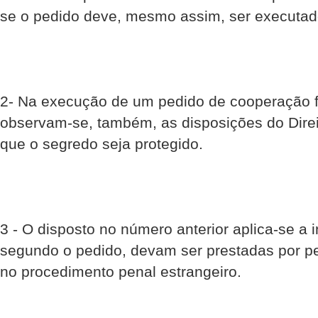
se o pedido deve, mesmo assim, ser executad
2- Na execução de um pedido de cooperação f
observam-se, também, as disposições do Dire
que o segredo seja protegido.
3 - O disposto no número anterior aplica-se a
segundo o pedido, devam ser prestadas por p
no procedimento penal estrangeiro.