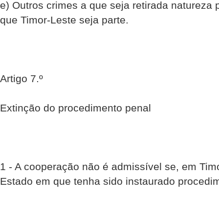
e) Outros crimes a que seja retirada natureza p
que Timor-Leste seja parte.
Artigo 7.º
Extinção do procedimento penal
1 - A cooperação não é admissível se, em Tim
Estado em que tenha sido instaurado procedi