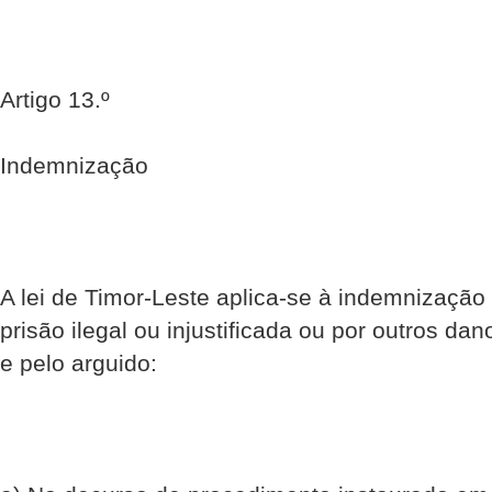
Artigo 13.º
Indemnização
A lei de Timor-Leste aplica-se à indemnização
prisão ilegal ou injustificada ou por outros dan
e pelo arguido: