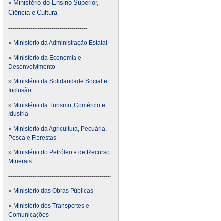
Ministério do Ensino Superior,
»
Ciência e Cultura
----------------------------------------
»
Ministério da Administração Estatal
»
Ministério da Economia e
Desenvolvimento
»
Ministério da Solidaridade Social e
Inclusão
»
Ministério da Turismo, Comércio e
Idustria
»
Ministério da Agricultura, Pecuária,
Pesca e Florestas
»
Ministério do Petróleo e de Recurso
Minerais
----------------------------------------------------
»
Ministério das Obras Públicas
»
Ministério dos Transportes e
Comunicações