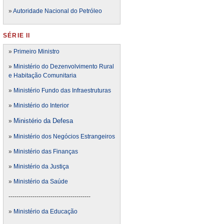
»
Autoridade Nacional do Petróleo
SÉRIE II
»
Primeiro Ministro
»
Ministério do Dezenvolvimento Rural
e Habitação Comunitaria
»
Ministério Fundo das Infraestruturas
»
Ministério do Interior
Ministério da Defesa
»
»
Ministério dos Negócios Estrangeiros
»
Ministério das Finanças
»
Ministério da Justiça
»
Ministério da Saúde
-----------------------------------------
»
Ministério da Educação