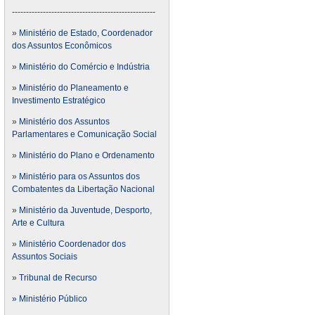
---------------------------------------------------
»
Ministério de Estado, Coordenador
dos Assuntos Econômicos
»
Ministério do Comércio e Indústria
»
Ministério do Planeamento e
Investimento Estratégico
»
Ministério dos Assuntos
Parlamentares e Comunicação Social
»
Ministério do Plano e Ordenamento
»
Ministério para os Assuntos dos
Combatentes da Libertação Nacional
»
Ministério da Juventude, Desporto,
Arte e Cultura
»
Ministério Coordenador dos
Assuntos Sociais
»
Tribunal de Recurso
» Ministério Público