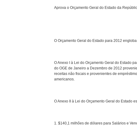
Aprova o Orçamento Geral do Estado da Repúbli
O Orçamento Geral do Estado para 2012 engloba 
O Anexo I à Lei do Orçamento Geral do Estado pa
do OGE de Janeiro a Dezembro de 2012 provenientes
receitas não fiscais e provenientes de empréstimo
americanos.
O Anexo II à Lei do Orçamento Geral do Estado es
1. $140,1 milhões de dólares para Salários e Ven