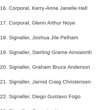
16. Corporal, Kerry-Anne Janelle Hall
17. Corporal, Glenn Arthur Noye
18. Signaller, Joshua Jile Pelham
19. Signaller, Sterling Grame Ainsworth
20. Signaller, Graham Bruce Anderson
21. Signaller, Jarrod Craig Christensen
22. Signaller, Diego Gustavo Fogo