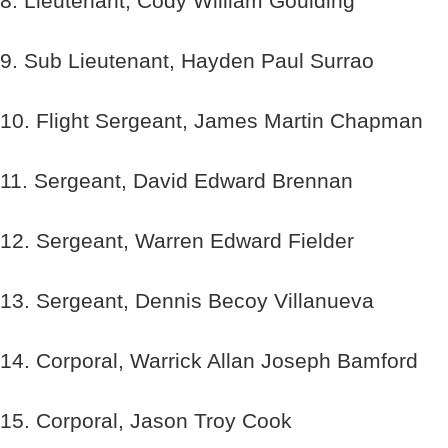
8. Lieutenant, Cody William Goulding
9. Sub Lieutenant, Hayden Paul Surrao
10. Flight Sergeant, James Martin Chapman
11. Sergeant, David Edward Brennan
12. Sergeant, Warren Edward Fielder
13. Sergeant, Dennis Becoy Villanueva
14. Corporal, Warrick Allan Joseph Bamford
15. Corporal, Jason Troy Cook