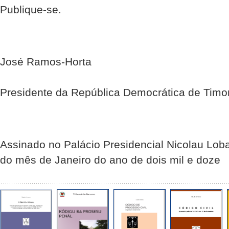
Publique-se.
José Ramos-Horta
Presidente da República Democrática de Timo
Assinado no Palácio Presidencial Nicolau Loba
do mês de Janeiro do ano de dois mil e doze