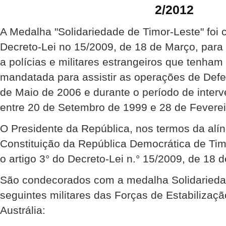
2/2012
A Medalha "Solidariedade de Timor-Leste" foi 
Decreto-Lei no 15/2009, de 18 de Março, para
a polícias e militares estrangeiros que tenha
mandatada para assistir as operações de Def
de Maio de 2006 e durante o período de inte
entre 20 de Setembro de 1999 e 28 de Feverei
O Presidente da República, nos termos da alíne
Constituição da República Democrática de Ti
o artigo 3° do Decreto-Lei n.° 15/2009, de 18 
São condecorados com a medalha Solidariedad
seguintes militares das Forças de Estabilizaçã
Austrália: