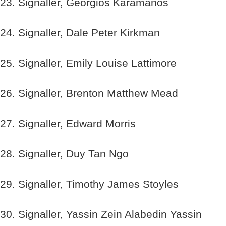
23. Signaller, Georgios Karamanos
24. Signaller, Dale Peter Kirkman
25. Signaller, Emily Louise Lattimore
26. Signaller, Brenton Matthew Mead
27. Signaller, Edward Morris
28. Signaller, Duy Tan Ngo
29. Signaller, Timothy James Stoyles
30. Signaller, Yassin Zein Alabedin Yassin