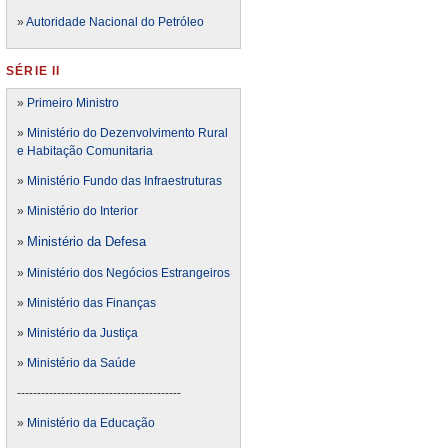
»
Autoridade Nacional do Petróleo
SÉRIE II
»
Primeiro Ministro
»
Ministério do Dezenvolvimento Rural
e Habitação Comunitaria
»
Ministério Fundo das Infraestruturas
»
Ministério do Interior
Ministério da Defesa
»
»
Ministério dos Negócios Estrangeiros
»
Ministério das Finanças
»
Ministério da Justiça
»
Ministério da Saúde
-----------------------------------------
»
Ministério da Educação