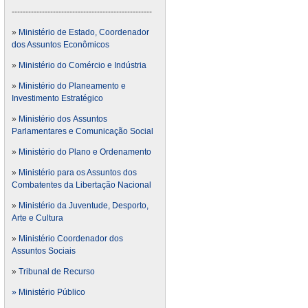
---------------------------------------------------
»
Ministério de Estado, Coordenador
dos Assuntos Econômicos
»
Ministério do Comércio e Indústria
»
Ministério do Planeamento e
Investimento Estratégico
»
Ministério dos Assuntos
Parlamentares e Comunicação Social
»
Ministério do Plano e Ordenamento
»
Ministério para os Assuntos dos
Combatentes da Libertação Nacional
»
Ministério da Juventude, Desporto,
Arte e Cultura
»
Ministério Coordenador dos
Assuntos Sociais
»
Tribunal de Recurso
» Ministério Público