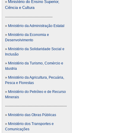
Ministério do Ensino Superior,
»
Ciência e Cultura
----------------------------------------
»
Ministério da Administração Estatal
»
Ministério da Economia e
Desenvolvimento
»
Ministério da Solidaridade Social e
Inclusão
»
Ministério da Turismo, Comércio e
Idustria
»
Ministério da Agricultura, Pecuária,
Pesca e Florestas
»
Ministério do Petróleo e de Recurso
Minerais
----------------------------------------------------
»
Ministério das Obras Públicas
»
Ministério dos Transportes e
Comunicações