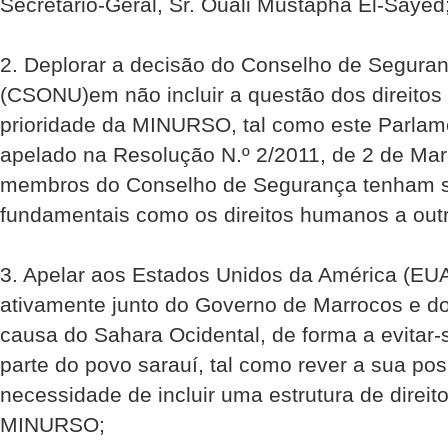
Secretário-Geral, Sr. Ouali Mustapha El-Sayed
2. Deplorar a decisão do Conselho de Segura
(CSONU)em não incluir a questão dos direit
prioridade da MINURSO, tal como este Parlame
apelado na Resolução N.º 2/2011, de 2 de Mar
membros do Conselho de Segurança tenham s
fundamentais como os direitos humanos a outr
3. Apelar aos Estados Unidos da América (EUA
ativamente junto do Governo de Marrocos e 
causa do Sahara Ocidental, de forma a evitar-
parte do povo sarauí, tal como rever a sua pos
necessidade de incluir uma estrutura de direi
MINURSO;