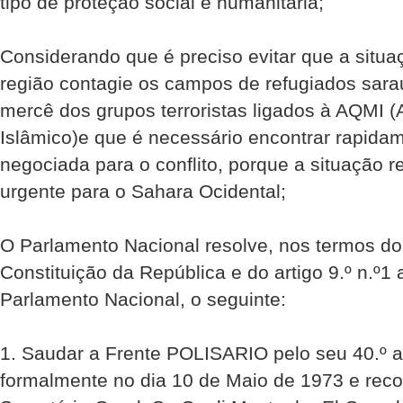
tipo de proteção social e humanitária;
Considerando que é preciso evitar que a situa
região contagie os campos de refugiados sara
mercê dos grupos terroristas ligados à AQMI 
Islâmico)e que é necessário encontrar rapid
negociada para o conflito, porque a situação 
urgente para o Sahara Ocidental;
O Parlamento Nacional resolve, nos termos do 
Constituição da República e do artigo 9.º n.º1
Parlamento Nacional, o seguinte:
1. Saudar a Frente POLISARIO pelo seu 40.º an
formalmente no dia 10 de Maio de 1973 e reco