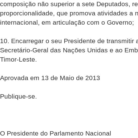
composição não superior a sete Deputados, re
proporcionalidade, que promova atividades a n
internacional, em articulação com o Governo;
10. Encarregar o seu Presidente de transmitir
Secretário-Geral das Nações Unidas e ao Em
Timor-Leste.
Aprovada em 13 de Maio de 2013
Publique-se.
O Presidente do Parlamento Nacional