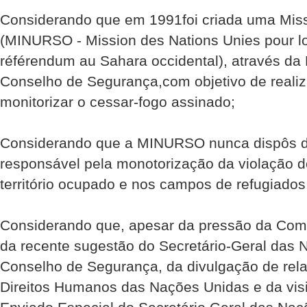
Considerando que em 1991foi criada uma Mis
(MINURSO - Mission des Nations Unies pour lo
référendum au Sahara occidental), através da
Conselho de Segurança,com objetivo de realiz
monitorizar o cessar-fogo assinado;
Considerando que a MINURSO nunca dispôs d
responsável pela monotorização da violação d
território ocupado e nos campos de refugiados
Considerando que, apesar da pressão da Comu
da recente sugestão do Secretário-Geral das
Conselho de Segurança, da divulgação de rela
Direitos Humanos das Nações Unidas e da visita