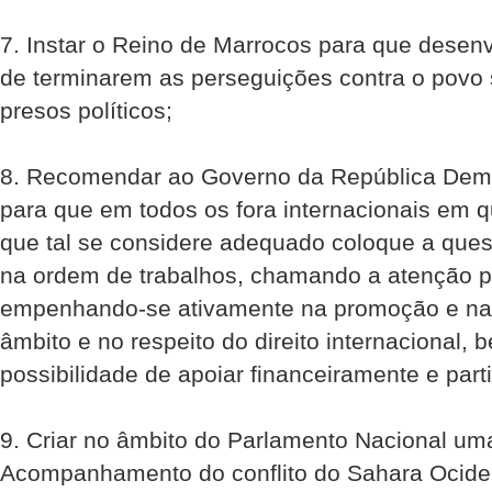
7. Instar o Reino de Marrocos para que desen
de terminarem as perseguições contra o povo s
presos políticos;
8. Recomendar ao Governo da República Demo
para que em todos os fora internacionais em q
que tal se considere adequado coloque a ques
na ordem de trabalhos, chamando a atenção p
empenhando-se ativamente na promoção e na r
âmbito e no respeito do direito internacional,
possibilidade de apoiar financeiramente e par
9. Criar no âmbito do Parlamento Nacional u
Acompanhamento do conflito do Sahara Ociden