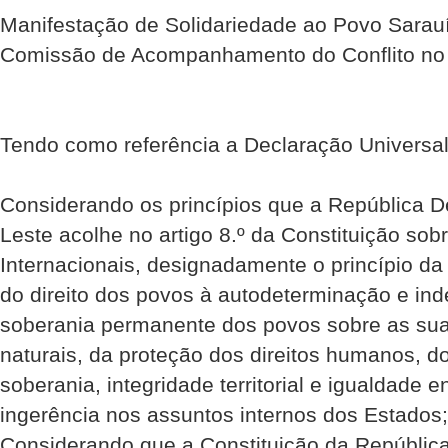
Manifestação de Solidariedade ao Povo Sarau
Comissão de Acompanhamento do Conflito no 
Tendo como referência a Declaração Universa
Considerando os princípios que a República D
Leste acolhe no artigo 8.º da Constituição so
Internacionais, designadamente o princípio da
do direito dos povos à autodeterminação e in
soberania permanente dos povos sobre as sua
naturais, da proteção dos direitos humanos, d
soberania, integridade territorial e igualdade 
ingerência nos assuntos internos dos Estados;
Considerando que a Constituição da Repúblic