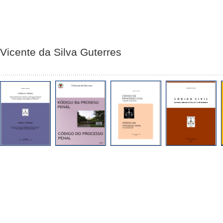
Vicente da Silva Guterres