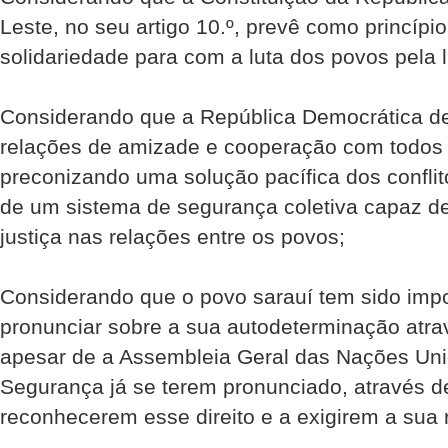
Leste, no seu artigo 10.º, prevê como princípi
solidariedade para com a luta dos povos pela l
Considerando que a República Democrática de
relações de amizade e cooperação com todos 
preconizando uma solução pacífica dos conflit
de um sistema de segurança coletiva capaz de
justiça nas relações entre os povos;
Considerando que o povo sarauí tem sido impo
pronunciar sobre a sua autodeterminação atra
apesar de a Assembleia Geral das Nações Un
Segurança já se terem pronunciado, através de
reconhecerem esse direito e a exigirem a sua 