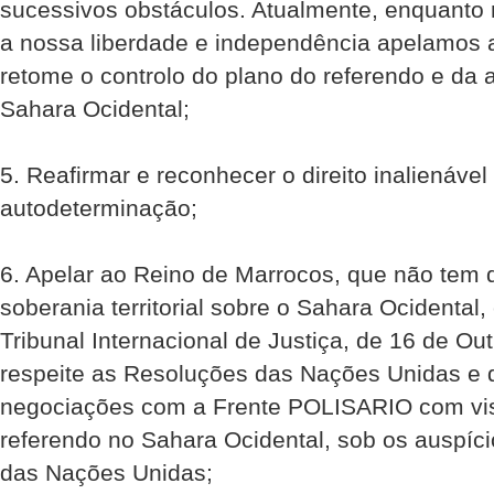
sucessivos obstáculos. Atualmente, enquanto
a nossa liberdade e independência apelamos 
retome o controlo do plano do referendo e da
Sahara Ocidental;
5. Reafirmar e reconhecer o direito inalienável
autodeterminação;
6. Apelar ao Reino de Marrocos, que não tem 
soberania territorial sobre o Sahara Ocidental
Tribunal Internacional de Justiça, de 16 de Ou
respeite as Resoluções das Nações Unidas e da
negociações com a Frente POLISARIO com vis
referendo no Sahara Ocidental, sob os auspíci
das Nações Unidas;