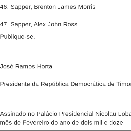
46. Sapper, Brenton James Morris
47. Sapper, Alex John Ross
Publique-se.
José Ramos-Horta
Presidente da República Democrática de Timo
Assinado no Palácio Presidencial Nicolau Lobat
mês de Fevereiro do ano de dois mil e doze