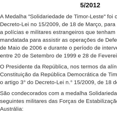
5/2012
A Medalha "Solidariedade de Timor-Leste" foi 
Decreto-Lei no 15/2009, de 18 de Março, para
a polícias e militares estrangeiros que tenha
mandatada para assistir as operações de Def
de Maio de 2006 e durante o período de inte
entre 20 de Setembro de 1999 e 28 de Feverei
O Presidente da República, nos termos da alíne
Constituição da República Democrática de Ti
o artigo 3° do Decreto-Lei n.° 15/2009, de 18 
São condecorados com a medalha Solidariedad
seguintes militares das Forças de Estabilizaçã
Austrália: