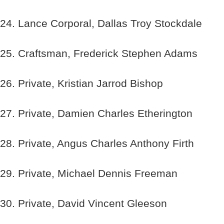
24. Lance Corporal, Dallas Troy Stockdale
25. Craftsman, Frederick Stephen Adams
26. Private, Kristian Jarrod Bishop
27. Private, Damien Charles Etherington
28. Private, Angus Charles Anthony Firth
29. Private, Michael Dennis Freeman
30. Private, David Vincent Gleeson