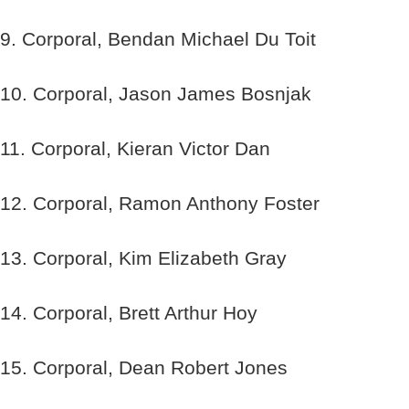
9. Corporal, Bendan Michael Du Toit
10. Corporal, Jason James Bosnjak
11. Corporal, Kieran Victor Dan
12. Corporal, Ramon Anthony Foster
13. Corporal, Kim Elizabeth Gray
14. Corporal, Brett Arthur Hoy
15. Corporal, Dean Robert Jones