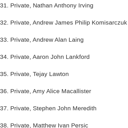
31. Private, Nathan Anthony Irving
32. Private, Andrew James Philip Komisarczuk
33. Private, Andrew Alan Laing
34. Private, Aaron John Lankford
35. Private, Tejay Lawton
36. Private, Amy Alice Macallister
37. Private, Stephen John Meredith
38. Private, Matthew Ivan Persic