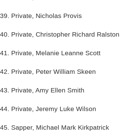
39. Private, Nicholas Provis
40. Private, Christopher Richard Ralston
41. Private, Melanie Leanne Scott
42. Private, Peter William Skeen
43. Private, Amy Ellen Smith
44. Private, Jeremy Luke Wilson
45. Sapper, Michael Mark Kirkpatrick