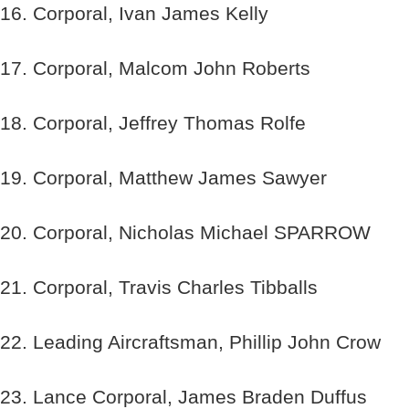
16. Corporal, Ivan James Kelly
17. Corporal, Malcom John Roberts
18. Corporal, Jeffrey Thomas Rolfe
19. Corporal, Matthew James Sawyer
20. Corporal, Nicholas Michael SPARROW
21. Corporal, Travis Charles Tibballs
22. Leading Aircraftsman, Phillip John Crow
23. Lance Corporal, James Braden Duffus