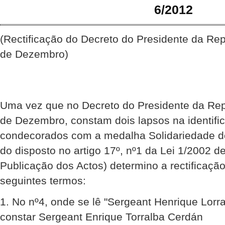
6/2012
(Rectificação do Decreto do Presidente da Re
de Dezembro)
Uma vez que no Decreto do Presidente da Rep
de Dezembro, constam dois lapsos na identifi
condecorados com a medalha Solidariedade de
do disposto no artigo 17º, nº1 da Lei 1/2002 d
Publicação dos Actos) determino a rectificaçã
seguintes termos:
1. No nº4, onde se lê "Sergeant Henrique Lorr
constar Sergeant Enrique Torralba Cerdán