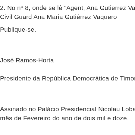
2. No nº 8, onde se lê "Agent, Ana Gutierrez V
Civil Guard Ana Maria Gutiérrez Vaquero
Publique-se.
José Ramos-Horta
Presidente da República Democrática de Timo
Assinado no Palácio Presidencial Nicolau Loba
mês de Fevereiro do ano de dois mil e doze.