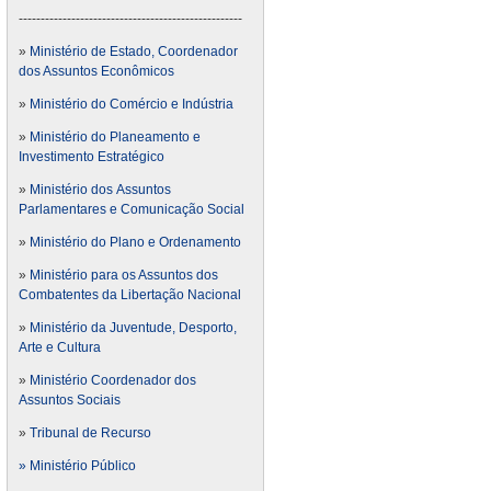
---------------------------------------------------
»
Ministério de Estado, Coordenador
dos Assuntos Econômicos
»
Ministério do Comércio e Indústria
»
Ministério do Planeamento e
Investimento Estratégico
»
Ministério dos Assuntos
Parlamentares e Comunicação Social
»
Ministério do Plano e Ordenamento
»
Ministério para os Assuntos dos
Combatentes da Libertação Nacional
»
Ministério da Juventude, Desporto,
Arte e Cultura
»
Ministério Coordenador dos
Assuntos Sociais
»
Tribunal de Recurso
» Ministério Público