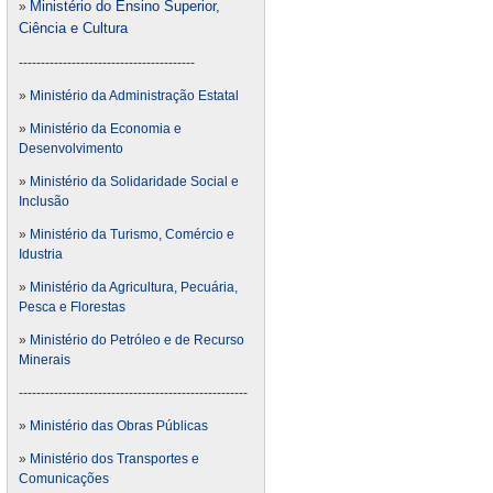
Ministério do Ensino Superior,
»
Ciência e Cultura
----------------------------------------
»
Ministério da Administração Estatal
»
Ministério da Economia e
Desenvolvimento
»
Ministério da Solidaridade Social e
Inclusão
»
Ministério da Turismo, Comércio e
Idustria
»
Ministério da Agricultura, Pecuária,
Pesca e Florestas
»
Ministério do Petróleo e de Recurso
Minerais
----------------------------------------------------
»
Ministério das Obras Públicas
»
Ministério dos Transportes e
Comunicações