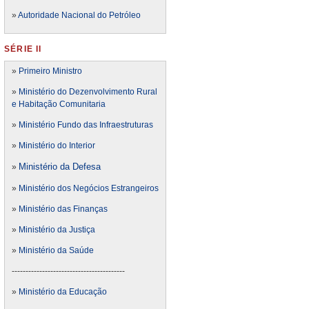
»
Autoridade Nacional do Petróleo
SÉRIE II
»
Primeiro Ministro
»
Ministério do Dezenvolvimento Rural
e Habitação Comunitaria
»
Ministério Fundo das Infraestruturas
»
Ministério do Interior
Ministério da Defesa
»
»
Ministério dos Negócios Estrangeiros
»
Ministério das Finanças
»
Ministério da Justiça
»
Ministério da Saúde
-----------------------------------------
»
Ministério da Educação