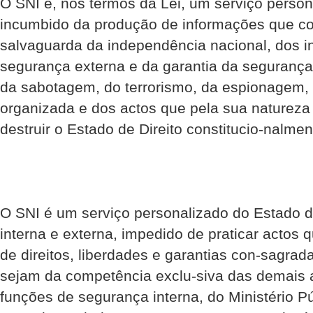
O SNI é, nos termos da Lei, um serviço perso
incumbido da produção de informações que co
salvaguarda da independência nacional, dos in
segurança externa e da garantia da segurança
da sabotagem, do terrorismo, da espionagem, 
organizada e dos actos que pela sua natureza
destruir o Estado de Direito constitucio-nalmen
O SNI é um serviço personalizado do Estado 
interna e externa, impedido de praticar actos 
de direitos, liberdades e garantias con-sagrad
sejam da competência exclu-siva das demais 
funções de segurança interna, do Ministério Pú