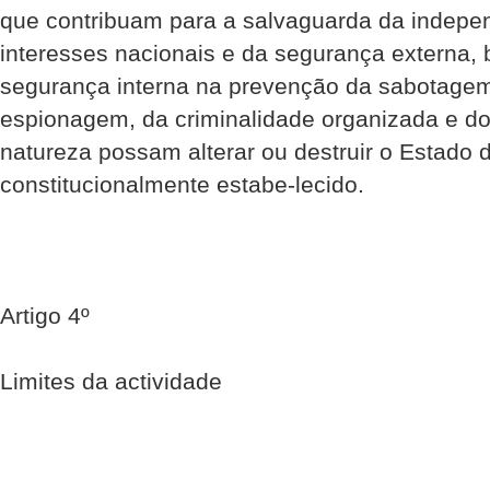
que contribuam para a salvaguarda da indepen
interesses nacionais e da segurança externa,
segurança interna na prevenção da sabotagem,
espionagem, da criminalidade organizada e do
natureza possam alterar ou destruir o Estado d
constitucionalmente estabe-lecido.
Artigo 4º
Limites da actividade