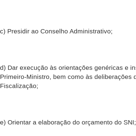
c) Presidir ao Conselho Administrativo;
d) Dar execução às orientações genéricas e in
Primeiro-Ministro, bem como às deliberações
Fiscalização;
e) Orientar a elaboração do orçamento do SNI;