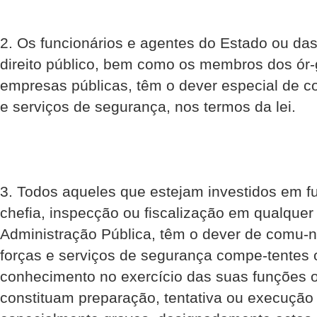
2. Os funcionários e agentes do Estado ou das
direito público, bem como os membros dos ór
empresas públicas, têm o dever especial de c
e serviços de segurança, nos termos da lei.
3. Todos aqueles que estejam investidos em f
chefia, inspecção ou fiscalização em qualquer
Administração Pública, têm o dever de comu-n
forças e serviços de segurança compe-tentes 
conhecimento no exercício das suas funções o
constituam preparação, tentativa ou execução 