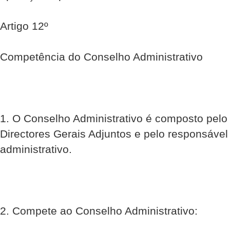
Artigo 12º
Competência do Conselho Administrativo
1. O Conselho Administrativo é composto pelo 
Directores Gerais Adjuntos e pelo responsável
administrativo.
2. Compete ao Conselho Administrativo: