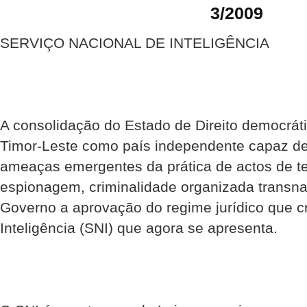
3/2009
SERVIÇO NACIONAL DE INTELIGÊNCIA
A consolidação do Estado de Direito democrát
Timor-Leste como país independente capaz de
ameaças emergentes da prática de actos de t
espionagem, criminalidade organizada transna
Governo a aprovação do regime jurídico que cr
Inteligência (SNI) que agora se apresenta.