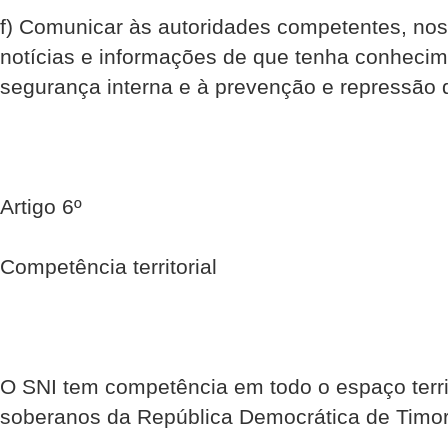
f) Comunicar às autoridades competentes, nos 
notícias e informações de que tenha conhecime
segurança interna e à prevenção e repressão d
Artigo 6º
Competência territorial
O SNI tem competência em todo o espaço territ
soberanos da República Democrática de Timor