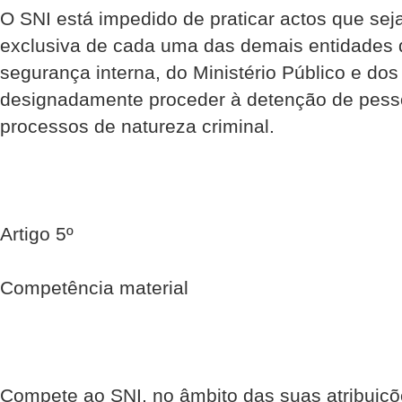
O SNI está impedido de praticar actos que se
exclusiva de cada uma das demais entidades
segurança interna, do Ministério Público e dos
designadamente proceder à detenção de pesso
processos de natureza criminal.
Artigo 5º
Competência material
Compete ao SNI, no âmbito das suas atribuiçõ