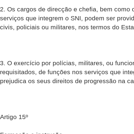
2. Os cargos de direcção e chefia, bem como 
serviços que integrem o SNI, podem ser provid
civis, policiais ou militares, nos termos do Es
3. O exercício por polícias, militares, ou funcio
requisitados, de funções nos serviços que int
prejudica os seus direitos de progressão na car
Artigo 15º