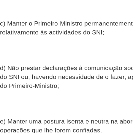
c) Manter o Primeiro-Ministro permanentemen
relativamente às actividades do SNI;
d) Não prestar declarações à comunicação soci
do SNI ou, havendo necessidade de o fazer, 
do Primeiro-Ministro;
e) Manter uma postura isenta e neutra na abo
operações que lhe forem confiadas.