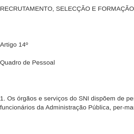
RECRUTAMENTO, SELECÇÃO E FORMAÇÃO
Artigo 14º
Quadro de Pessoal
1. Os órgãos e serviços do SNI dispõem de pe
funcionários da Administração Pública, per-ma