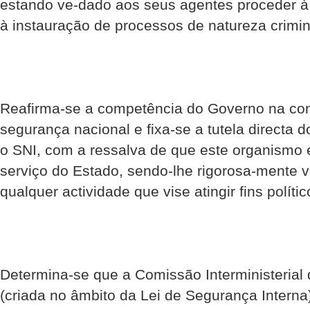
estando ve-dado aos seus agentes proceder à
à instauração de processos de natureza crimin
Reafirma-se a competência do Governo na con
segurança nacional e fixa-se a tutela directa d
o SNI, com a ressalva de que este organismo 
serviço do Estado, sendo-lhe rigorosa-mente
qualquer actividade que vise atingir fins polític
Determina-se que a Comissão Interministerial
(criada no âmbito da Lei de Segurança Inter