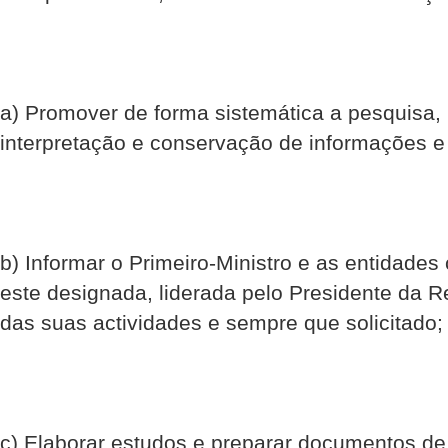
a) Promover de forma sistemática a pesquisa, 
interpretação e conservação de informações e
b) Informar o Primeiro-Ministro e as entidades 
este designada, liderada pelo Presidente da Re
das suas actividades e sempre que solicitado;
c) Elaborar estudos e preparar documentos d