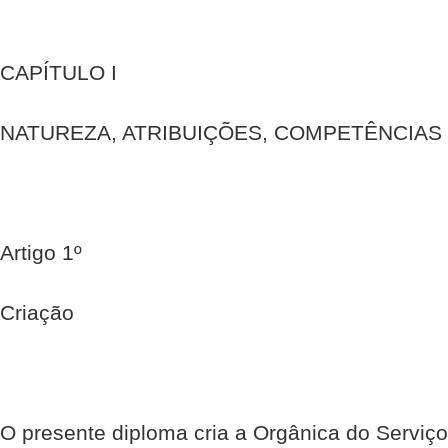
CAPÍTULO I
NATUREZA, ATRIBUIÇÕES, COMPETÊNCIAS
Artigo 1º
Criação
O presente diploma cria a Orgânica do Serviço