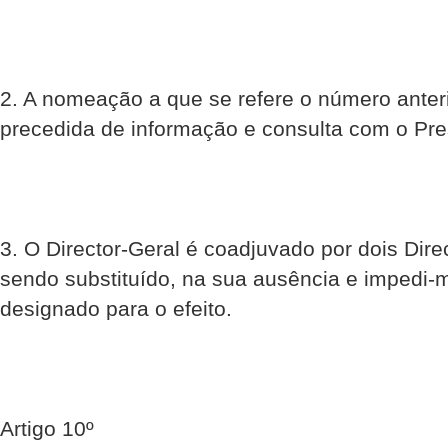
2. A nomeação a que se refere o número anteri
precedida de informação e consulta com o Pre
3. O Director-Geral é coadjuvado por dois Dire
sendo substituído, na sua ausência e impedi-
designado para o efeito.
Artigo 10º