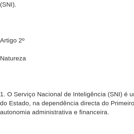
(SNI).
Artigo 2º
Natureza
1. O Serviço Nacional de Inteligência (SNI) é 
do Estado, na dependência directa do Primeiro
autonomia administrativa e financeira.