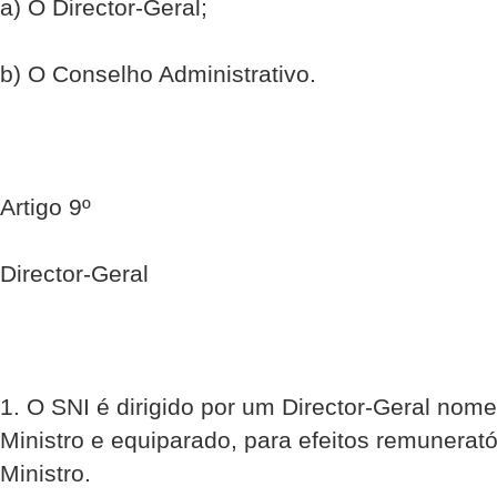
a) O Director-Geral;
b) O Conselho Administrativo.
Artigo 9º
Director-Geral
1. O SNI é dirigido por um Director-Geral nome
Ministro e equiparado, para efeitos remunerató
Ministro.