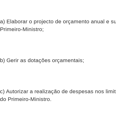
a) Elaborar o projecto de orçamento anual e 
Primeiro-Ministro;
b) Gerir as dotações orçamentais;
c) Autorizar a realização de despesas nos lim
do Primeiro-Ministro.