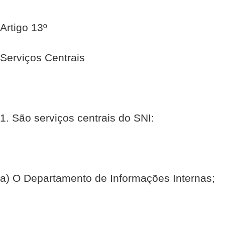
Artigo 13º
Serviços Centrais
1. São serviços centrais do SNI:
a) O Departamento de Informações Internas;