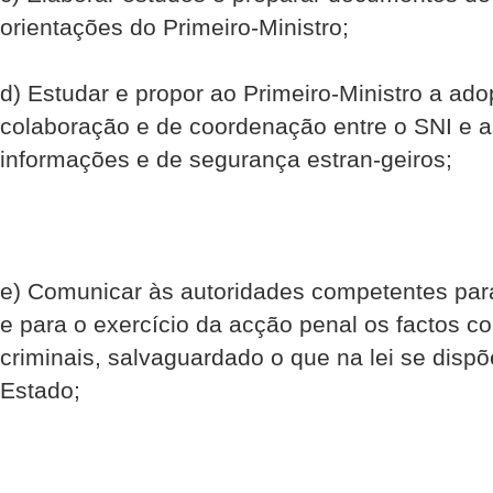
orientações do Primeiro-Ministro;
d) Estudar e propor ao Primeiro-Ministro a a
colaboração e de coordenação entre o SNI e as
informações e de segurança estran-geiros;
e) Comunicar às autoridades competentes para
e para o exercício da acção penal os factos con
criminais, salvaguardado o que na lei se disp
Estado;