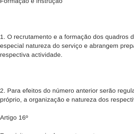
Formação e instrução
1. O recrutamento e a formação dos quadros d
especial natureza do serviço e abrangem prep
respectiva actividade.
2. Para efeitos do número anterior serão reg
próprio, a organização e natureza dos respect
Artigo 16º