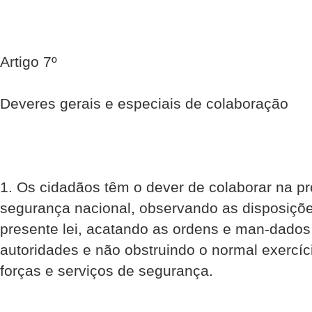
Artigo 7º
Deveres gerais e especiais de colaboração
1. Os cidadãos têm o dever de colaborar na p
segurança nacional, observando as disposiçõe
presente lei, acatando as ordens e man-dados
autoridades e não obstruindo o normal exercí
forças e serviços de segurança.