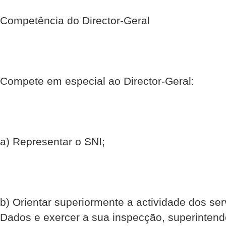
Competência do Director-Geral
Compete em especial ao Director-Geral:
a) Representar o SNI;
b) Orientar superiormente a actividade dos se
Dados e exercer a sua inspecção, superintend