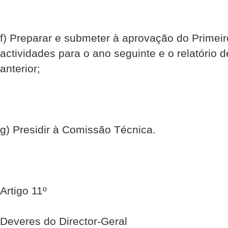
f) Preparar e submeter à aprovação do Primeir
actividades para o ano seguinte e o relatório 
anterior;
g) Presidir à Comissão Técnica.
Artigo 11º
Deveres do Director-Geral