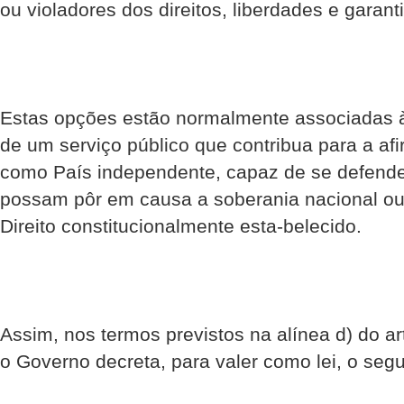
ou violadores dos direitos, liberdades e garanti
Estas opções estão normalmente associadas 
de um serviço público que contribua para a af
como País independente, capaz de se defend
possam pôr em causa a soberania nacional ou
Direito constitucionalmente esta-belecido.
Assim, nos termos previstos na alínea d) do art
o Governo decreta, para valer como lei, o segu