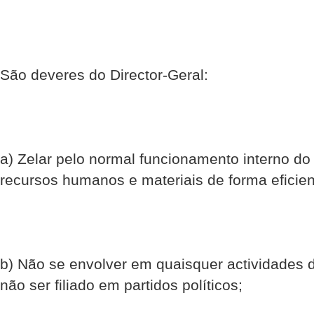
São deveres do Director-Geral:
a) Zelar pelo normal funcionamento interno do 
recursos humanos e materiais de forma eficien
b) Não se envolver em quaisquer actividades d
não ser filiado em partidos políticos;