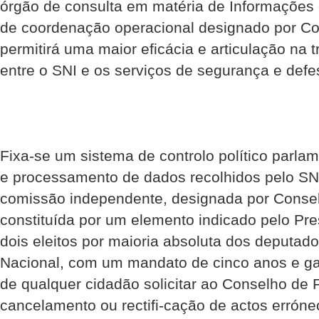
órgão de consulta em matéria de Informações 
de coordenação operacional designado por C
permitirá uma maior eficácia e articulação na 
entre o SNI e os serviços de segurança e defe
Fixa-se um sistema de controlo político parlam
e processamento de dados recolhidos pelo SN
comissão independente, designada por Consel
constituída por um elemento indicado pelo Pre
dois eleitos por maioria absoluta dos deputad
Nacional, com um mandato de cinco anos e gar
de qualquer cidadão solicitar ao Conselho de 
cancelamento ou rectifi-cação de actos erróne