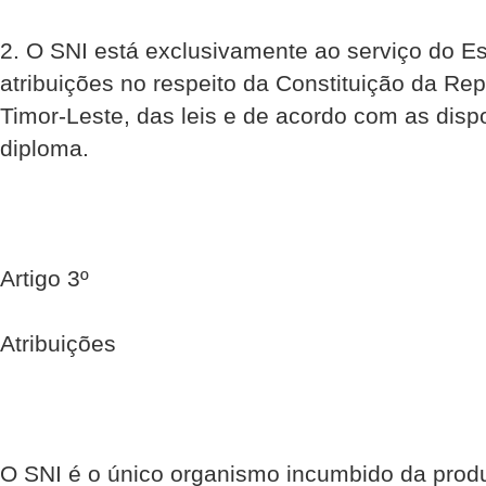
2. O SNI está exclusivamente ao serviço do E
atribuições no respeito da Constituição da Re
Timor-Leste, das leis e de acordo com as disp
diploma.
Artigo 3º
Atribuições
O SNI é o único organismo incumbido da prod