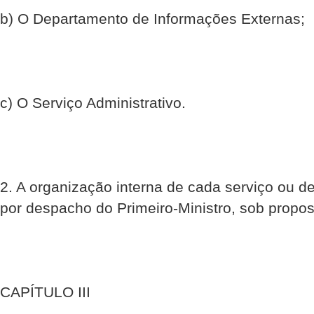
b) O Departamento de Informações Externas;
c) O Serviço Administrativo.
2. A organização interna de cada serviço ou d
por despacho do Primeiro-Ministro, sob propos
CAPÍTULO III