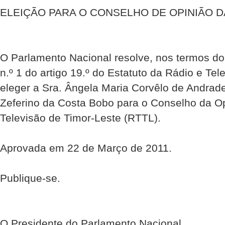
ELEIÇÃO PARA O CONSELHO DE OPINIÃO D
O Parlamento Nacional resolve, nos termos do 
n.º 1 do artigo 19.º do Estatuto da Rádio e Tel
eleger a Sra. Ângela Maria Corvêlo de Andrad
Zeferino da Costa Bobo para o Conselho da O
Televisão de Timor-Leste (RTTL).
Aprovada em 22 de Março de 2011.
Publique-se.
O Presidente do Parlamento Nacional,