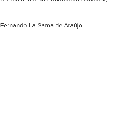
Fernando La Sama de Araújo