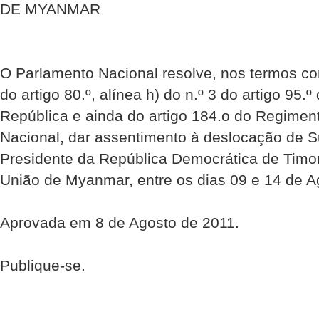
DE MYANMAR
O Parlamento Nacional resolve, nos termos co
do artigo 80.º, alínea h) do n.º 3 do artigo 95.
República e ainda do artigo 184.o do Regimen
Nacional, dar assentimento à deslocação de S
Presidente da República Democrática de Timo
União de Myanmar, entre os dias 09 e 14 de A
Aprovada em 8 de Agosto de 2011.
Publique-se.