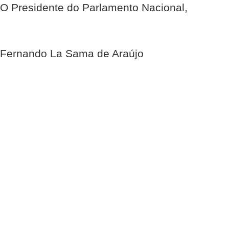
O Presidente do Parlamento Nacional,
Fernando La Sama de Araújo