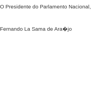
O Presidente do Parlamento Nacional,
Fernando La Sama de Ara�jo