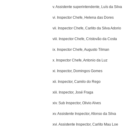
v. Assistente superintendente, Luís da Silva
vi. Inspector Chefe, Helena das Dores
vii. Inspector Chefe, Carlito da Silva Adorio
viii. Inspector Chefe, Cristovão da Costa
ix. Inspector Chefe, Augusto Tilman
x. Inspector Chefe, Antonio da Luz
xi. Inspector, Domingos Gomes
xii. Inspector, Camilo do Rego
xiii. Inspector, José Fraga
xiv. Sub Inspector, Olivio Alves
xv. Assistente Inspector, Afonso da Silva
xvi. Assistente Inspector, Carlito Mau Loe