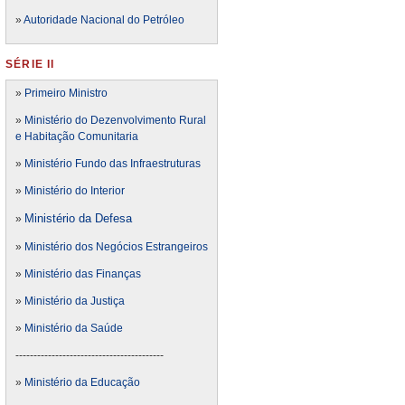
»
Autoridade Nacional do Petróleo
SÉRIE II
»
Primeiro Ministro
»
Ministério do Dezenvolvimento Rural
e Habitação Comunitaria
»
Ministério Fundo das Infraestruturas
»
Ministério do Interior
Ministério da Defesa
»
»
Ministério dos Negócios Estrangeiros
»
Ministério das Finanças
»
Ministério da Justiça
»
Ministério da Saúde
-----------------------------------------
»
Ministério da Educação