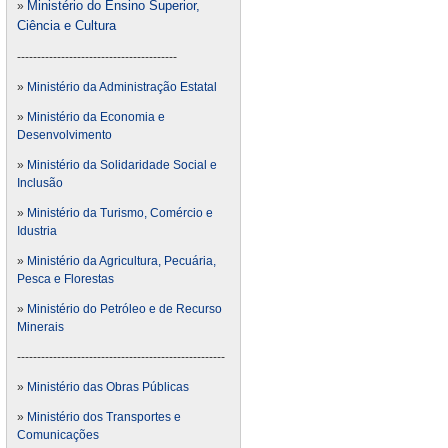
Ministério do Ensino Superior,
»
Ciência e Cultura
----------------------------------------
»
Ministério da Administração Estatal
»
Ministério da Economia e
Desenvolvimento
»
Ministério da Solidaridade Social e
Inclusão
»
Ministério da Turismo, Comércio e
Idustria
»
Ministério da Agricultura, Pecuária,
Pesca e Florestas
»
Ministério do Petróleo e de Recurso
Minerais
----------------------------------------------------
»
Ministério das Obras Públicas
»
Ministério dos Transportes e
Comunicações