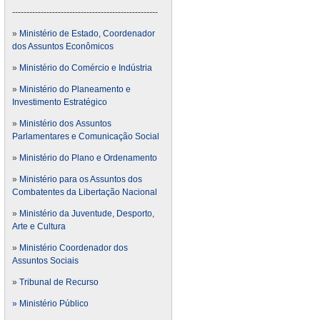
---------------------------------------------------
»
Ministério de Estado, Coordenador
dos Assuntos Econômicos
»
Ministério do Comércio e Indústria
»
Ministério do Planeamento e
Investimento Estratégico
»
Ministério dos Assuntos
Parlamentares e Comunicação Social
»
Ministério do Plano e Ordenamento
»
Ministério para os Assuntos dos
Combatentes da Libertação Nacional
»
Ministério da Juventude, Desporto,
Arte e Cultura
»
Ministério Coordenador dos
Assuntos Sociais
»
Tribunal de Recurso
» Ministério Público