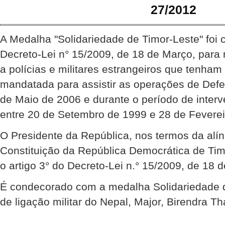
27/2012
A Medalha "Solidariedade de Timor-Leste" foi 
Decreto-Lei n° 15/2009, de 18 de Março, para
a polícias e militares estrangeiros que tenha
mandatada para assistir as operações de Def
de Maio de 2006 e durante o período de inte
entre 20 de Setembro de 1999 e 28 de Feverei
O Presidente da República, nos termos da alíne
Constituição da República Democrática de Ti
o artigo 3° do Decreto-Lei n.° 15/2009, de 18 
É condecorado com a medalha Solidariedade de
de ligação militar do Nepal, Major, Birendra Th