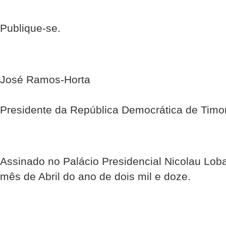
Publique-se.
José Ramos-Horta
Presidente da República Democrática de Timo
Assinado no Palácio Presidencial Nicolau Loba
mês de Abril do ano de dois mil e doze.