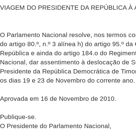
VIAGEM DO PRESIDENTE DA REPÚBLICA À 
O Parlamento Nacional resolve, nos termos co
do artigo 80.º, n.º 3 alínea h) do artigo 95.º da
República e ainda do artigo 184.o do Regimen
Nacional, dar assentimento à deslocação de S
Presidente da República Democrática de Timor-
os dias 19 e 23 de Novembro do corrente ano.
Aprovada em 16 de Novembro de 2010.
Publique-se.
O Presidente do Parlamento Nacional,