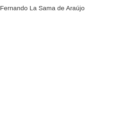
Fernando La Sama de Araújo