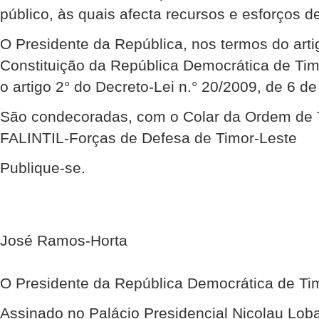
público, às quais afecta recursos e esforços de
O Presidente da República, nos termos do artig
Constituição da República Democrática de Ti
o artigo 2° do Decreto-Lei n.° 20/2009, de 6 de
São condecoradas, com o Colar da Ordem de 
FALINTIL-Forças de Defesa de Timor-Leste
Publique-se.
José Ramos-Horta
O Presidente da República Democrática de Ti
Assinado no Palácio Presidencial Nicolau Lob