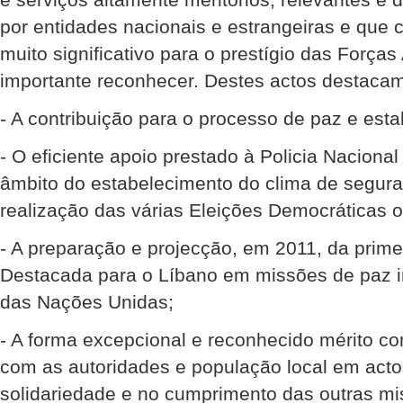
por entidades nacionais e estrangeiras e que
muito significativo para o prestígio das Força
importante reconhecer. Destes actos destacam
- A contribuição para o processo de paz e esta
- O eficiente apoio prestado à Policia Naciona
âmbito do estabelecimento do clima de segur
realização das várias Eleições Democráticas o
- A preparação e projecção, em 2011, da prime
Destacada para o Líbano em missões de paz i
das Nações Unidas;
- A forma excepcional e reconhecido mérito c
com as autoridades e população local em act
solidariedade e no cumprimento das outras mi