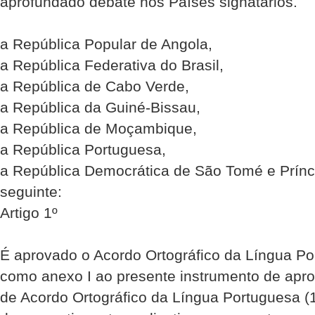
aprofundado debate nos Países signatários.
a República Popular de Angola,
a República Federativa do Brasil,
a República de Cabo Verde,
a República da Guiné-Bissau,
a República de Moçambique,
a República Portuguesa,
a República Democrática de São Tomé e Prínc
seguinte:
Artigo 1º
É aprovado o Acordo Ortográfico da Língua Po
como anexo I ao presente instrumento de apr
de Acordo Ortográfico da Língua Portuguesa 