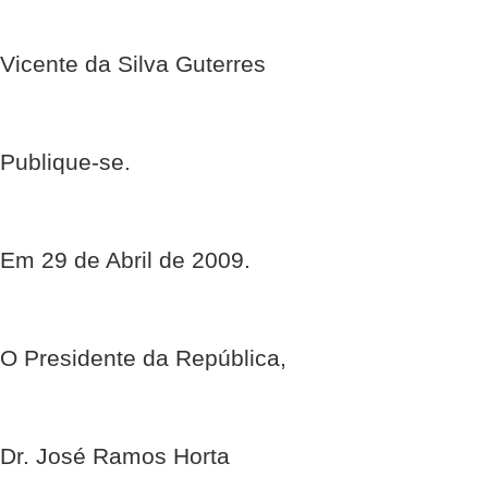
Vicente da Silva Guterres
Publique-se.
Em 29 de Abril de 2009.
O Presidente da República,
Dr. José Ramos Horta