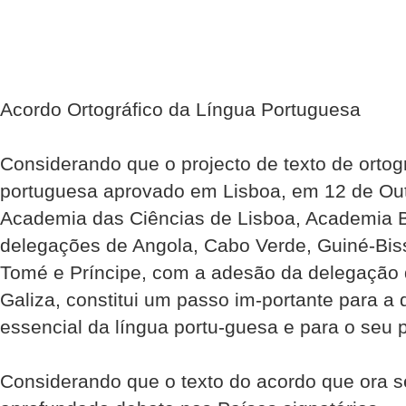
Acordo Ortográfico da Língua Portuguesa
Considerando que o projecto de texto de ortogr
portuguesa aprovado em Lisboa, em 12 de Out
Academia das Ciências de Lisboa, Academia Br
delegações de Angola, Cabo Verde, Guiné-Bi
Tomé e Príncipe, com a adesão da delegação
Galiza, constitui um passo im-portante para a
essencial da língua portu-guesa e para o seu pr
Considerando que o texto do acordo que ora s