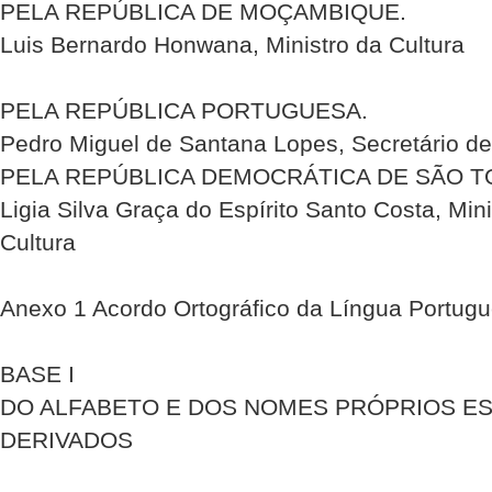
PELA REPÚBLICA DE MOÇAMBIQUE.
Luis Bernardo Honwana, Ministro da Cultura
PELA REPÚBLICA PORTUGUESA.
Pedro Miguel de Santana Lopes, Secretário de
PELA REPÚBLICA DEMOCRÁTICA DE SÃO TO
Ligia Silva Graça do Espírito Santo Costa, Mi
Cultura
Anexo 1 Acordo Ortográfico da Língua Portug
BASE I
DO ALFABETO E DOS NOMES PRÓPRIOS E
DERIVADOS