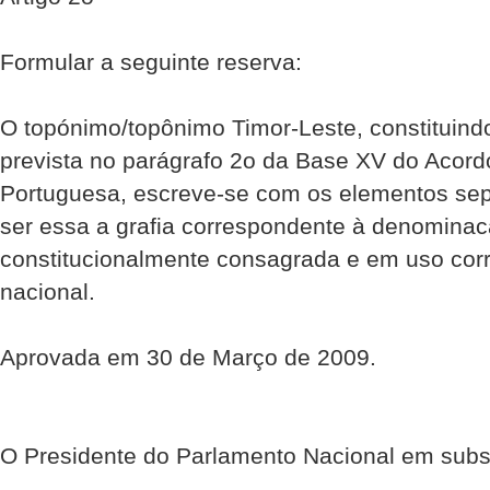
Formular a seguinte reserva:
O topónimo/topônimo Timor-Leste, constitui
prevista no parágrafo 2o da Base XV do Acord
Portuguesa, escreve-se com os elementos sep
ser essa a grafia correspondente à denominacã
constitucionalmente consagrada e em uso corre
nacional.
Aprovada em 30 de Março de 2009.
O Presidente do Parlamento Nacional em subst