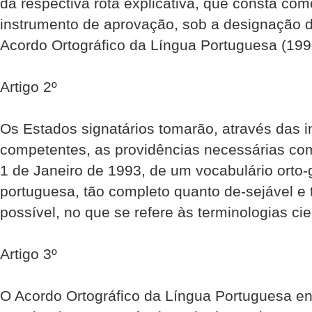
da respectiva rota explicativa, que consta co
instrumento de aprovação, sob a designação d
Acordo Ortográfico da Língua Portuguesa (199
Artigo 2º
Os Estados signatários tomarão, através das i
competentes, as providências necessárias com
1 de Janeiro de 1993, de um vocabulário orto
portuguesa, tão completo quanto de-sejável e
possível, no que se refere às terminologias cie
Artigo 3º
O Acordo Ortográfico da Língua Portuguesa en