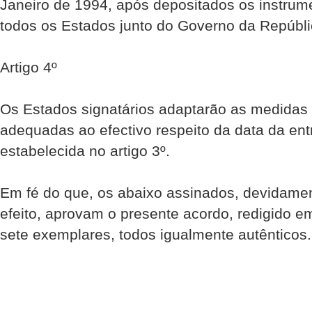
Janeiro de 1994, após depositados os instrume
todos os Estados junto do Governo da Repúbl
Artigo 4º
Os Estados signatários adaptarão as medida
adequadas ao efectivo respeito da data da ent
estabelecida no artigo 3º.
Em fé do que, os abaixo assinados, devidame
efeito, aprovam o presente acordo, redigido e
sete exemplares, todos igualmente autênticos.