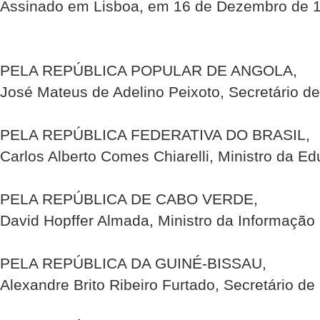
Assinado em Lisboa, em 16 de Dezembro de 
PELA REPÚBLICA POPULAR DE ANGOLA,
José Mateus de Adelino Peixoto, Secretário de
PELA REPÚBLICA FEDERATIVA DO BRASIL,
Carlos Alberto Comes Chiarelli, Ministro da E
PELA REPÚBLICA DE CABO VERDE,
David Hopffer Almada, Ministro da Informação
PELA REPÚBLICA DA GUINÉ-BISSAU,
Alexandre Brito Ribeiro Furtado, Secretário de