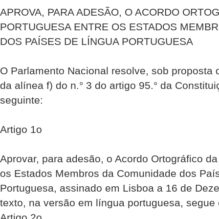
APROVA, PARA ADESÃO, O ACORDO ORTOG
PORTUGUESA ENTRE OS ESTADOS MEMBR
DOS PAÍSES DE LÍNGUA PORTUGUESA
O Parlamento Nacional resolve, sob proposta 
da alínea f) do n.° 3 do artigo 95.° da Constitu
seguinte:
Artigo 1o
Aprovar, para adesão, o Acordo Ortográfico d
os Estados Membros da Comunidade dos País
Portuguesa, assinado em Lisboa a 16 de Deze
texto, na versão em língua portuguesa, segue
Artigo 2o