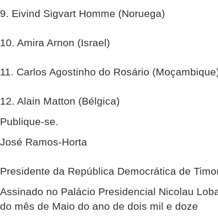
9. Eivind Sigvart Homme (Noruega)
10. Amira Arnon (Israel)
11. Carlos Agostinho do Rosário (Moçambique
12. Alain Matton (Bélgica)
Publique-se.
José Ramos-Horta
Presidente da República Democrática de Timo
Assinado no Palácio Presidencial Nicolau Loba
do mês de Maio do ano de dois mil e doze