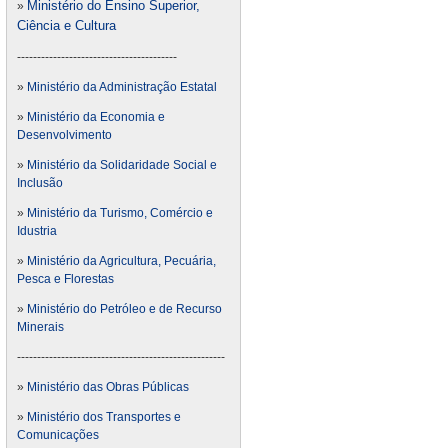
Ministério do Ensino Superior,
»
Ciência e Cultura
----------------------------------------
»
Ministério da Administração Estatal
»
Ministério da Economia e
Desenvolvimento
»
Ministério da Solidaridade Social e
Inclusão
»
Ministério da Turismo, Comércio e
Idustria
»
Ministério da Agricultura, Pecuária,
Pesca e Florestas
»
Ministério do Petróleo e de Recurso
Minerais
----------------------------------------------------
»
Ministério das Obras Públicas
»
Ministério dos Transportes e
Comunicações