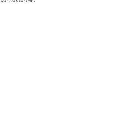
, aos 17 de Maio de 2012