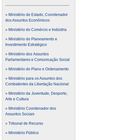
---------------------------------------------------
»
Ministério de Estado, Coordenador
dos Assuntos Econômicos
»
Ministério do Comércio e Indústria
»
Ministério do Planeamento e
Investimento Estratégico
»
Ministério dos Assuntos
Parlamentares e Comunicação Social
»
Ministério do Plano e Ordenamento
»
Ministério para os Assuntos dos
Combatentes da Libertação Nacional
»
Ministério da Juventude, Desporto,
Arte e Cultura
»
Ministério Coordenador dos
Assuntos Sociais
»
Tribunal de Recurso
» Ministério Público