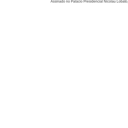
Assinado no Palácio Presidencial Nicolau Lobato