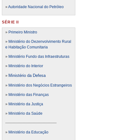
»
Autoridade Nacional do Petróleo
SÉRIE II
»
Primeiro Ministro
»
Ministério do Dezenvolvimento Rural
e Habitação Comunitaria
»
Ministério Fundo das Infraestruturas
»
Ministério do Interior
Ministério da Defesa
»
»
Ministério dos Negócios Estrangeiros
»
Ministério das Finanças
»
Ministério da Justiça
»
Ministério da Saúde
-----------------------------------------
»
Ministério da Educação