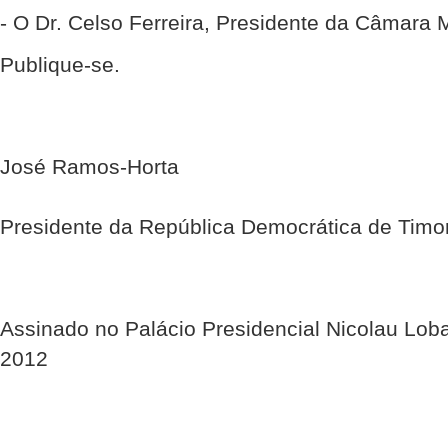
- O Dr. Celso Ferreira, Presidente da Câmara 
Publique-se.
José Ramos-Horta
Presidente da República Democrática de Timo
Assinado no Palácio Presidencial Nicolau Lob
2012