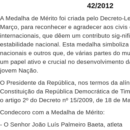
42/2012
A Medalha de Mérito foi criada pelo Decreto-Le
Março, para reconhecer e agradecer aos civis e
internacionais, que dêem um contributo sig-nif
estabilidade nacional. Esta medalha simboliza
nacionais e outros que, de várias partes do
um papel ativo e crucial no desenvolvimento 
jovem Nação.
O Presidente da República, nos termos da alíne
Constituição da República Democrática de Ti
o artigo 2º do Decreto nº 15/2009, de 18 de Ma
Condecoro com a Medalha de Mérito:
- O Senhor João Luís Palmeiro Baeta, atleta