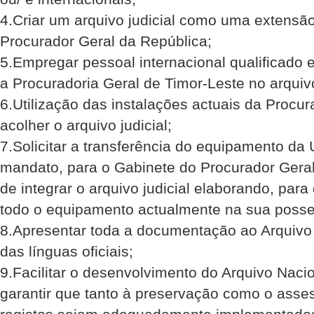
4.Criar um arquivo judicial como uma extensã
Procurador Geral da República;
5.Empregar pessoal internacional qualificado e
a Procuradoria Geral de Timor-Leste no arquivo
6.Utilização das instalações actuais da Procu
acolher o arquivo judicial;
7.Solicitar a transferência do equipamento da
mandato, para o Gabinete do Procurador Geral
de integrar o arquivo judicial elaborando, para 
todo o equipamento actualmente na sua posse
8.Apresentar toda a documentação ao Arquiv
das línguas oficiais;
9.Facilitar o desenvolvimento do Arquivo Nac
garantir que tanto à preservação como o asses