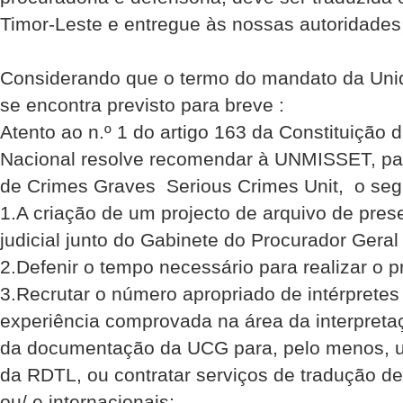
Timor-Leste e entregue às nossas autoridades
Considerando que o termo do mandato da Uni
se encontra previsto para breve :
Atento ao n.º 1 do artigo 163 da Constituição
Nacional resolve recomendar à UNMISSET, par
de Crimes Graves  Serious Crimes Unit, o seg
1.A criação de um projecto de arquivo de pre
judicial junto do Gabinete do Procurador Geral 
2.Defenir o tempo necessário para realizar o p
3.Recrutar o número apropriado de intérprete
experiência comprovada na área da interpreta
da documentação da UCG para, pelo menos, um
da RDTL, ou contratar serviços de tradução d
ou/ e internacionais;