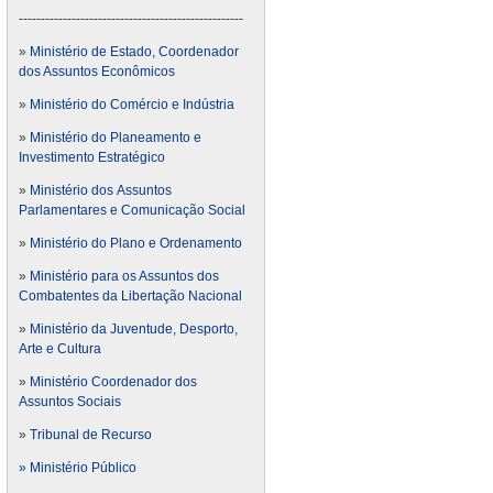
---------------------------------------------------
»
Ministério de Estado, Coordenador
dos Assuntos Econômicos
»
Ministério do Comércio e Indústria
»
Ministério do Planeamento e
Investimento Estratégico
»
Ministério dos Assuntos
Parlamentares e Comunicação Social
»
Ministério do Plano e Ordenamento
»
Ministério para os Assuntos dos
Combatentes da Libertação Nacional
»
Ministério da Juventude, Desporto,
Arte e Cultura
»
Ministério Coordenador dos
Assuntos Sociais
»
Tribunal de Recurso
» Ministério Público