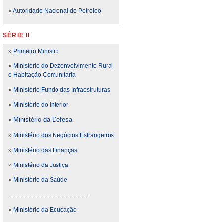
»
Autoridade Nacional do Petróleo
SÉRIE II
»
Primeiro Ministro
»
Ministério do Dezenvolvimento Rural
e Habitação Comunitaria
»
Ministério Fundo das Infraestruturas
»
Ministério do Interior
Ministério da Defesa
»
»
Ministério dos Negócios Estrangeiros
»
Ministério das Finanças
»
Ministério da Justiça
»
Ministério da Saúde
-----------------------------------------
»
Ministério da Educação