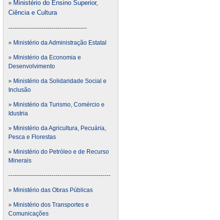
Ministério do Ensino Superior,
»
Ciência e Cultura
----------------------------------------
»
Ministério da Administração Estatal
»
Ministério da Economia e
Desenvolvimento
»
Ministério da Solidaridade Social e
Inclusão
»
Ministério da Turismo, Comércio e
Idustria
»
Ministério da Agricultura, Pecuária,
Pesca e Florestas
»
Ministério do Petróleo e de Recurso
Minerais
----------------------------------------------------
»
Ministério das Obras Públicas
»
Ministério dos Transportes e
Comunicações