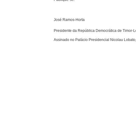
José Ramos-Horta
Presidente da República Democrática de Timor-L
Assinado no Palácio Presidencial Nicolau Lobato