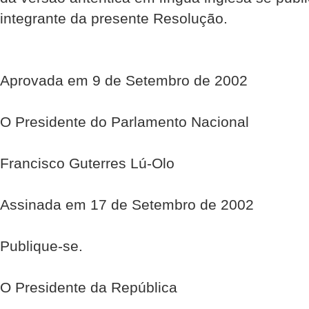
integrante da presente Resolução.
Aprovada em 9 de Setembro de 2002
O Presidente do Parlamento Nacional
Francisco Guterres Lú-Olo
Assinada em 17 de Setembro de 2002
Publique-se.
O Presidente da República