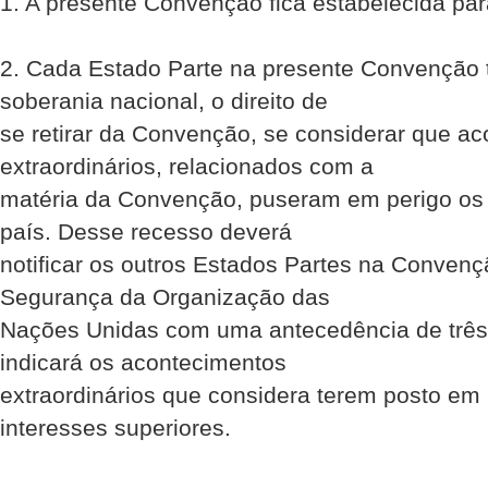
1. A presente Convenção fica estabelecida par
2. Cada Estado Parte na presente Convenção t
soberania nacional, o direito de
se retirar da Convenção, se considerar que a
extraordinários, relacionados com a
matéria da Convenção, puseram em perigo os 
país. Desse recesso deverá
notificar os outros Estados Partes na Conven
Segurança da Organização das
Nações Unidas com uma antecedência de três
indicará os acontecimentos
extraordinários que considera terem posto em
interesses superiores.