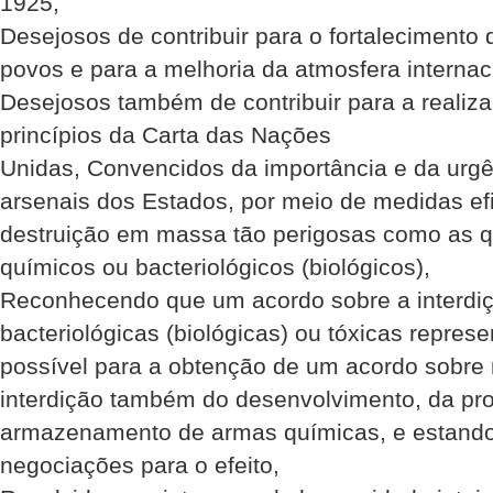
1925,
Desejosos de contribuir para o fortalecimento 
povos e para a melhoria da atmosfera internac
Desejosos também de contribuir para a realiza
princípios da Carta das Nações
Unidas, Convencidos da importância e da urgê
arsenais dos Estados, por meio de medidas ef
destruição em massa tão perigosas como as q
químicos ou bacteriológicos (biológicos),
Reconhecendo que um acordo sobre a interdi
bacteriológicas (biológicas) ou tóxicas repres
possível para a obtenção de um acordo sobre 
interdição também do desenvolvimento, da pr
armazenamento de armas químicas, e estando 
negociações para o efeito,