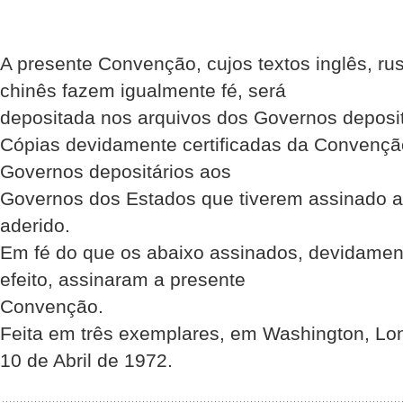
A presente Convenção, cujos textos inglês, ru
chinês fazem igualmente fé, será
depositada nos arquivos dos Governos deposit
Cópias devidamente certificadas da Convençã
Governos depositários aos
Governos dos Estados que tiverem assinado 
aderido.
Em fé do que os abaixo assinados, devidamen
efeito, assinaram a presente
Convenção.
Feita em três exemplares, em Washington, Lo
10 de Abril de 1972.