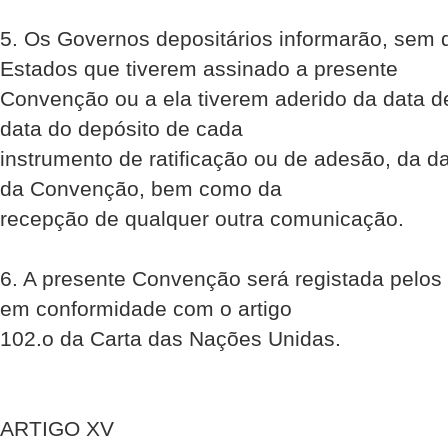
5. Os Governos depositários informarão, sem 
Estados que tiverem assinado a presente
Convenção ou a ela tiverem aderido da data d
data do depósito de cada
instrumento de ratificação ou de adesão, da d
da Convenção, bem como da
recepção de qualquer outra comunicação.
6. A presente Convenção será registada pelos
em conformidade com o artigo
102.o da Carta das Nações Unidas.
ARTIGO XV