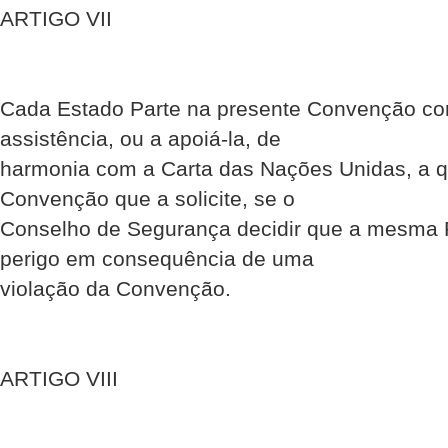
ARTIGO VII
Cada Estado Parte na presente Convenção co
assistência, ou a apoiá-la, de
harmonia com a Carta das Nações Unidas, a q
Convenção que a solicite, se o
Conselho de Segurança decidir que a mesma P
perigo em consequência de uma
violação da Convenção.
ARTIGO VIII