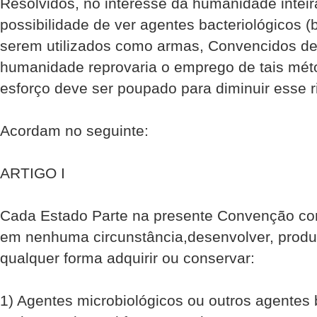
Resolvidos, no interesse da humanidade inteira
possibilidade de ver agentes bacteriológicos (b
serem utilizados como armas, Convencidos de
humanidade reprovaria o emprego de tais mé
esforço deve ser poupado para diminuir esse r
Acordam no seguinte:
ARTIGO I
Cada Estado Parte na presente Convenção co
em nenhuma circunstância,desenvolver, produ
qualquer forma adquirir ou conservar:
1) Agentes microbiológicos ou outros agentes