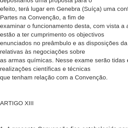
depositários uma proposta para o
efeito, terá lugar em Genebra (Suíça) uma con
Partes na Convenção, a fim de
examinar o funcionamento desta, com vista a 
estão a ter cumprimento os objectivos
enunciados no preâmbulo e as disposições da
relativas às negociações sobre
as armas químicas. Nesse exame serão tidas 
realizações científicas e técnicas
que tenham relação com a Convenção.
ARTIGO XIII