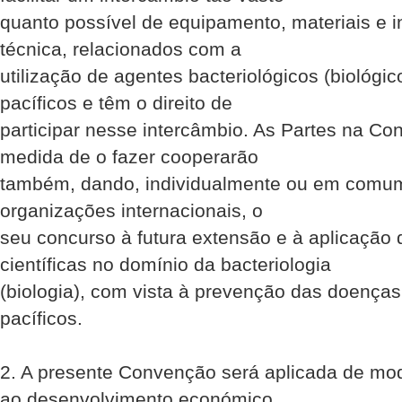
quanto possível de equipamento, materiais e i
técnica, relacionados com a
utilização de agentes bacteriológicos (biológic
pacíficos e têm o direito de
participar nesse intercâmbio. As Partes na C
medida de o fazer cooperarão
também, dando, individualmente ou em comu
organizações internacionais, o
seu concurso à futura extensão e à aplicação
científicas no domínio da bacteriologia
(biologia), com vista à prevenção das doenças 
pacíficos.
2. A presente Convenção será aplicada de mod
ao desenvolvimento económico