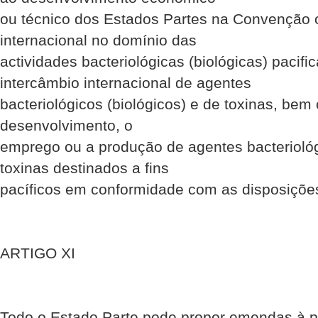
ou técnico dos Estados Partes na Convenção 
internacional no domínio das
actividades bacteriológicas (biológicas) pacific
intercâmbio internacional de agentes
bacteriológicos (biológicos) e de toxinas, bem
desenvolvimento, o
emprego ou a produção de agentes bacteriológ
toxinas destinados a fins
pacíficos em conformidade com as disposiçõ
ARTIGO XI
Todo o Estado Parte pode propor emendas à 