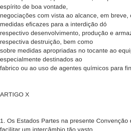
espírito de boa vontade,
negociações com vista ao alcance, em breve,
medidas eficazes para a interdição dó
respectivo desenvolvimento, produção e arma
respectiva destruição, bem como
sobre medidas apropriadas no tocante ao equ
especialmente destinados ao
fabrico ou ao uso de agentes químicos para f
ARTIGO X
1. Os Estados Partes na presente Convençã
facilitar um intercâmbio tão vasto