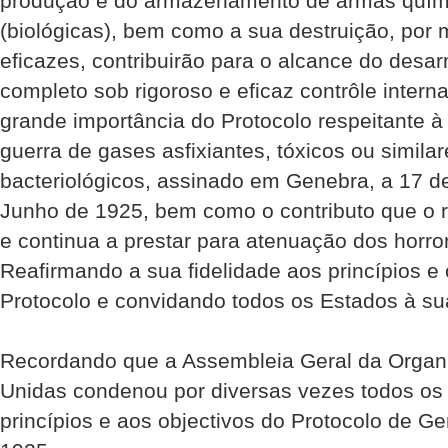
produção e do armazenamento de armas quími
(biológicas), bem como a sua destruição, por
eficazes, contribuirão para o alcance do desa
completo sob rigoroso e eficaz contrôle inter
grande importância do Protocolo respeitante 
guerra de gases asfixiantes, tóxicos ou simila
bacteriológicos, assinado em Genebra, a 17 d
Junho de 1925, bem como o contributo que o r
e continua a prestar para atenuação dos horro
Reafirmando a sua fidelidade aos princípios e
Protocolo e convidando todos os Estados à sua
Recordando que a Assembleia Geral da Orga
Unidas condenou por diversas vezes todos os 
princípios e aos objectivos do Protocolo de G