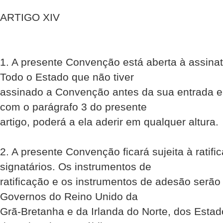
ARTIGO XIV
1. A presente Convenção está aberta à assina
Todo o Estado que não tiver
assinado a Convenção antes da sua entrada e
com o parágrafo 3 do presente
artigo, poderá a ela aderir em qualquer altura.
2. A presente Convenção ficará sujeita à ratif
signatários. Os instrumentos de
ratificação e os instrumentos de adesão serão
Governos do Reino Unido da
Grã-Bretanha e da Irlanda do Norte, dos Esta