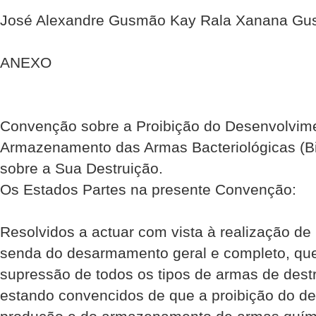
José Alexandre Gusmão Kay Rala Xanana Gu
ANEXO
Convenção sobre a Proibição do Desenvolvim
Armazenamento das Armas Bacteriológicas (Bi
sobre a Sua Destruição.
Os Estados Partes na presente Convenção:
Resolvidos a actuar com vista à realização de
senda do desarmamento geral e completo, que 
supressão de todos os tipos de armas de des
estando convencidos de que a proibição do d