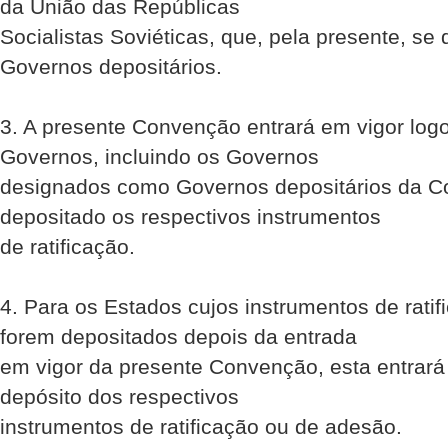
da União das Repúblicas
Socialistas Soviéticas, que, pela presente, s
Governos depositários.
3. A presente Convenção entrará em vigor logo
Governos, incluindo os Governos
designados como Governos depositários da C
depositado os respectivos instrumentos
de ratificação.
4. Para os Estados cujos instrumentos de rati
forem depositados depois da entrada
em vigor da presente Convenção, esta entrará
depósito dos respectivos
instrumentos de ratificação ou de adesão.