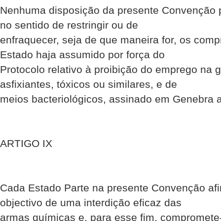
Nenhuma disposição da presente Convenção p
no sentido de restringir ou de
enfraquecer, seja de que maneira for, os com
Estado haja assumido por força do
Protocolo relativo à proibição do emprego na 
asfixiantes, tóxicos ou similares, e de
meios bacteriológicos, assinado em Genebra 
ARTIGO IX
Cada Estado Parte na presente Convenção afi
objectivo de uma interdição eficaz das
armas químicas e, para esse fim, compromete