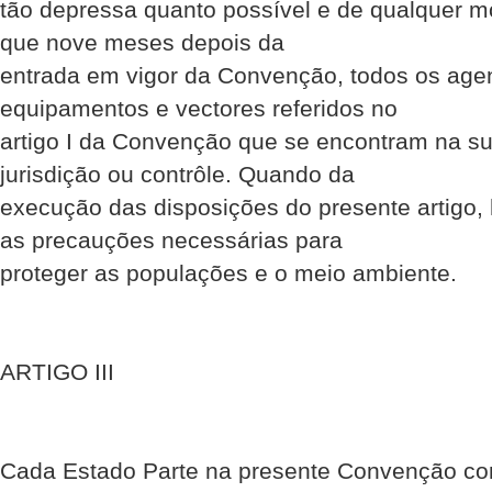
tão depressa quanto possível e de qualquer 
que nove meses depois da
entrada em vigor da Convenção, todos os agen
equipamentos e vectores referidos no
artigo I da Convenção que se encontram na s
jurisdição ou contrôle. Quando da
execução das disposições do presente artigo,
as precauções necessárias para
proteger as populações e o meio ambiente.
ARTIGO III
Cada Estado Parte na presente Convenção c