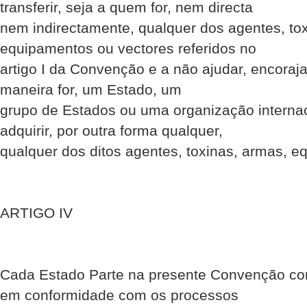
transferir, seja a quem for, nem directa
nem indirectamente, qualquer dos agentes, to
equipamentos ou vectores referidos no
artigo I da Convenção e a não ajudar, encorajar
maneira for, um Estado, um
grupo de Estados ou uma organização internac
adquirir, por outra forma qualquer,
qualquer dos ditos agentes, toxinas, armas, e
ARTIGO IV
Cada Estado Parte na presente Convenção co
em conformidade com os processos