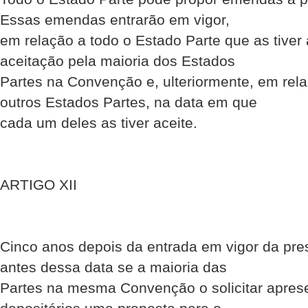
Essas emendas entrarão em vigor,
em relação a todo o Estado Parte que as tiver 
aceitação pela maioria dos Estados
Partes na Convenção e, ulteriormente, em rel
outros Estados Partes, na data em que
cada um deles as tiver aceite.
ARTIGO XII
Cinco anos depois da entrada em vigor da pr
antes dessa data se a maioria das
Partes na mesma Convenção o solicitar apre