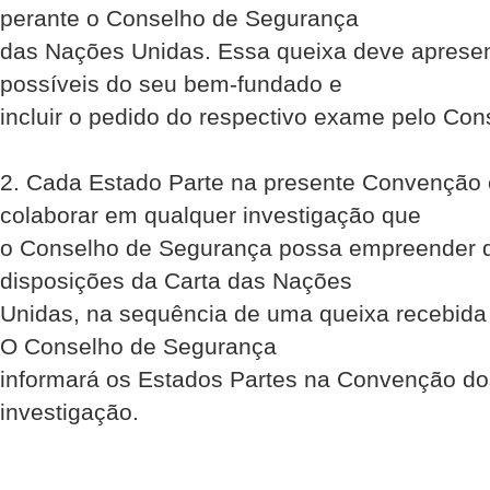
perante o Conselho de Segurança
das Nações Unidas. Essa queixa deve apresen
possíveis do seu bem-fundado e
incluir o pedido do respectivo exame pelo Co
2. Cada Estado Parte na presente Convenção
colaborar em qualquer investigação que
o Conselho de Segurança possa empreender 
disposições da Carta das Nações
Unidas, na sequência de uma queixa recebid
O Conselho de Segurança
informará os Estados Partes na Convenção do
investigação.