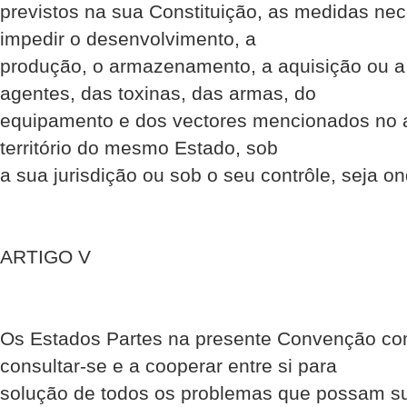
previstos na sua Constituição, as medidas nece
impedir o desenvolvimento, a
produção, o armazenamento, a aquisição ou 
agentes, das toxinas, das armas, do
equipamento e dos vectores mencionados no a
território do mesmo Estado, sob
a sua jurisdição ou sob o seu contrôle, seja on
ARTIGO V
Os Estados Partes na presente Convenção c
consultar-se e a cooperar entre si para
solução de todos os problemas que possam sur