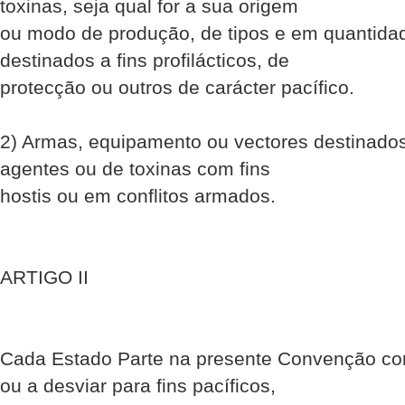
toxinas, seja qual for a sua origem
ou modo de produção, de tipos e em quantida
destinados a fins profilácticos, de
protecção ou outros de carácter pacífico.
2) Armas, equipamento ou vectores destinado
agentes ou de toxinas com fins
hostis ou em conflitos armados.
ARTIGO II
Cada Estado Parte na presente Convenção co
ou a desviar para fins pacíficos,