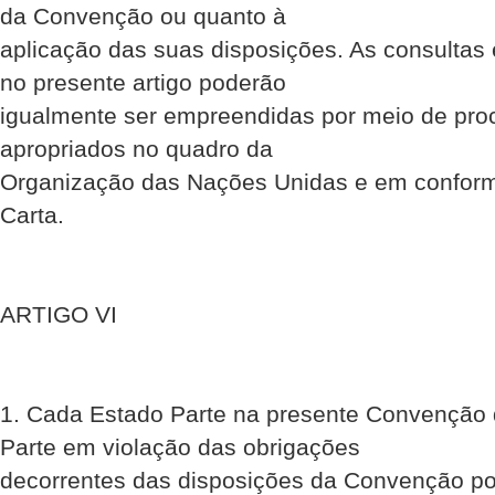
da Convenção ou quanto à
aplicação das suas disposições. As consultas
no presente artigo poderão
igualmente ser empreendidas por meio de proc
apropriados no quadro da
Organização das Nações Unidas e em conform
Carta.
ARTIGO VI
1. Cada Estado Parte na presente Convenção qu
Parte em violação das obrigações
decorrentes das disposições da Convenção p