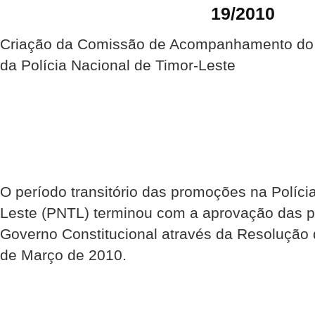
19/2010
Criação da Comissão de Acompanhamento do
da Polícia Nacional de Timor-Leste
O período transitório das promoções na Políci
Leste (PNTL) terminou com a aprovação das 
Governo Constitucional através da Resolução
de Março de 2010.