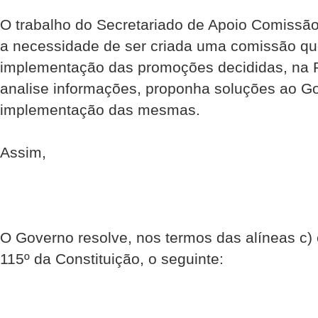
O trabalho do Secretariado de Apoio Comissã
a necessidade de ser criada uma comissão q
implementação das promoções decididas, na 
analise informações, proponha soluções ao G
implementação das mesmas.
Assim,
O Governo resolve, nos termos das alíneas c) e
115º da Constituição, o seguinte: