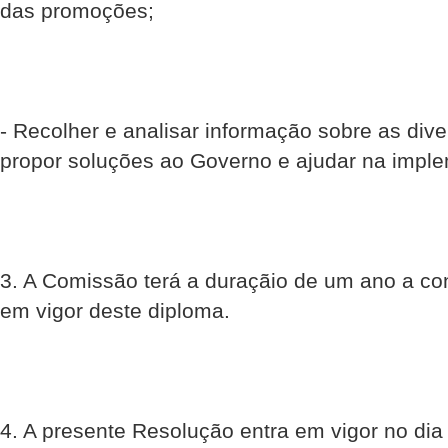
das promoções;
- Recolher e analisar informação sobre as div
propor soluções ao Governo e ajudar na imp
3. A Comissão terá a duraçãio de um ano a con
em vigor deste diploma.
4. A presente Resolução entra em vigor no dia