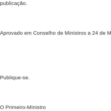
publicação.
Aprovado em Conselho de Ministros a 24 de M
Publique-se.
O Primeiro-Ministro