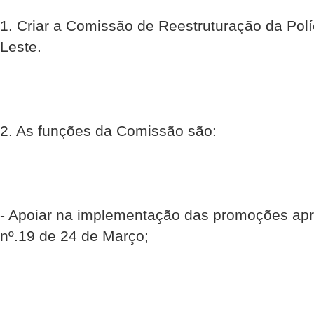
1. Criar a Comissão de Reestruturação da Polí
Leste.
2. As funções da Comissão são:
- Apoiar na implementação das promoções ap
nº.19 de 24 de Março;