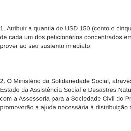
1. Atribuir a quantia de USD 150 (cento e cinqu
de cada um dos peticionários concentrados em
prover ao seu sustento imediato:
2. O Ministério da Solidariedade Social, atravé
Estado da Assistência Social e Desastres Nat
com a Assessoria para a Sociedade Civil do Pr
promoverão a ajuda necessária à distribuição 