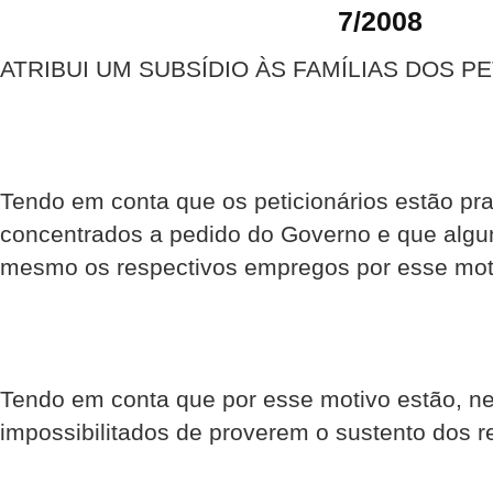
7/2008
ATRIBUI UM SUBSÍDIO ÀS FAMÍLIAS DOS P
Tendo em conta que os peticionários estão pr
concentrados a pedido do Governo e que alg
mesmo os respectivos empregos por esse mot
Tendo em conta que por esse motivo estão, n
impossibilitados de proverem o sustento dos re