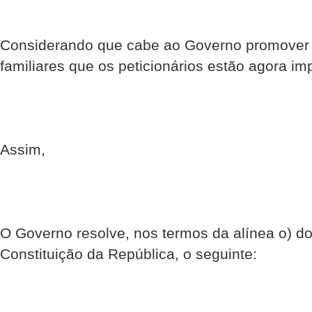
Considerando que cabe ao Governo promover 
familiares que os peticionários estão agora imp
Assim,
O Governo resolve, nos termos da alínea o) do 
Constituição da República, o seguinte: