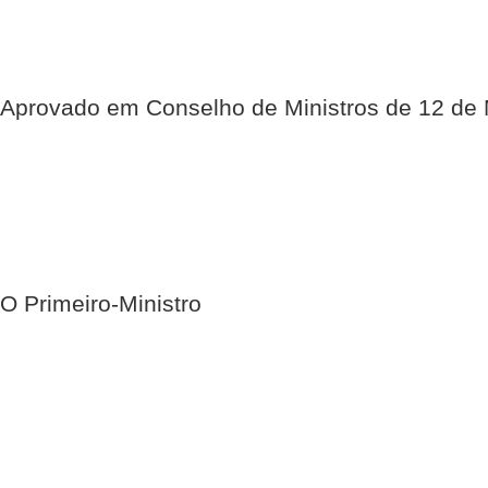
Aprovado em Conselho de Ministros de 12 de
O Primeiro-Ministro