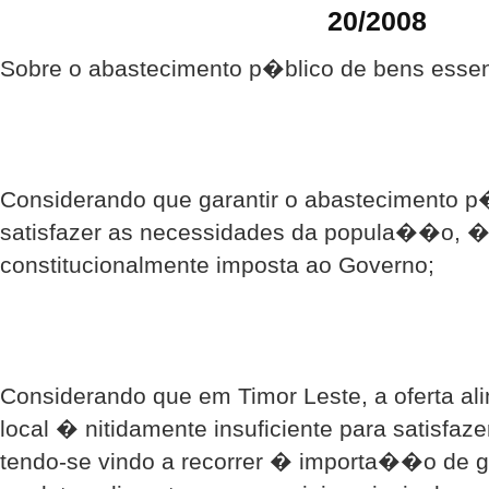
20/2008
Sobre o abastecimento p�blico de bens essen
Considerando que garantir o abastecimento p
satisfazer as necessidades da popula��o,
constitucionalmente imposta ao Governo;
Considerando que em Timor Leste, a oferta a
local � nitidamente insuficiente para satisfaze
tendo-se vindo a recorrer � importa��o de 