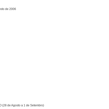
osto de 2006
28 de Agosto a 1 de Setembro)