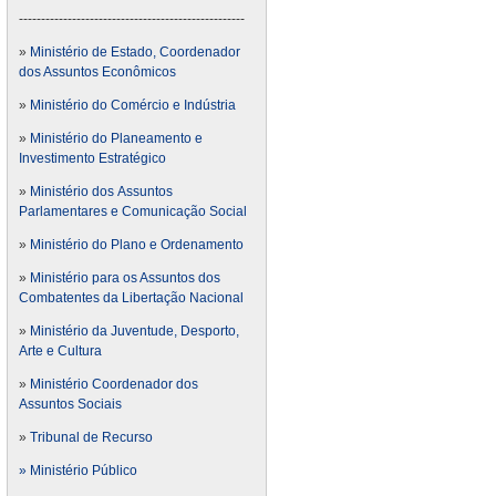
---------------------------------------------------
»
Ministério de Estado, Coordenador
dos Assuntos Econômicos
»
Ministério do Comércio e Indústria
»
Ministério do Planeamento e
Investimento Estratégico
»
Ministério dos Assuntos
Parlamentares e Comunicação Social
»
Ministério do Plano e Ordenamento
»
Ministério para os Assuntos dos
Combatentes da Libertação Nacional
»
Ministério da Juventude, Desporto,
Arte e Cultura
»
Ministério Coordenador dos
Assuntos Sociais
»
Tribunal de Recurso
» Ministério Público