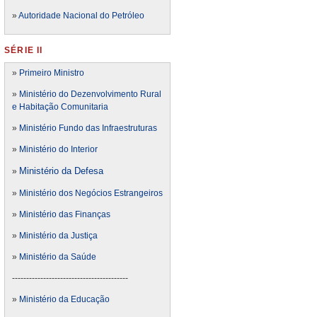
»
Autoridade Nacional do Petróleo
SÉRIE II
»
Primeiro Ministro
»
Ministério do Dezenvolvimento Rural
e Habitação Comunitaria
»
Ministério Fundo das Infraestruturas
»
Ministério do Interior
Ministério da Defesa
»
»
Ministério dos Negócios Estrangeiros
»
Ministério das Finanças
»
Ministério da Justiça
»
Ministério da Saúde
-----------------------------------------
»
Ministério da Educação