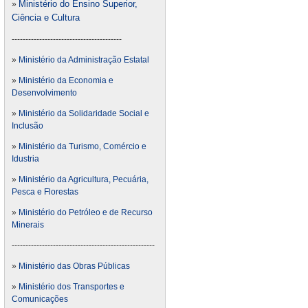
Ministério do Ensino Superior,
»
Ciência e Cultura
----------------------------------------
»
Ministério da Administração Estatal
»
Ministério da Economia e
Desenvolvimento
»
Ministério da Solidaridade Social e
Inclusão
»
Ministério da Turismo, Comércio e
Idustria
»
Ministério da Agricultura, Pecuária,
Pesca e Florestas
»
Ministério do Petróleo e de Recurso
Minerais
----------------------------------------------------
»
Ministério das Obras Públicas
»
Ministério dos Transportes e
Comunicações