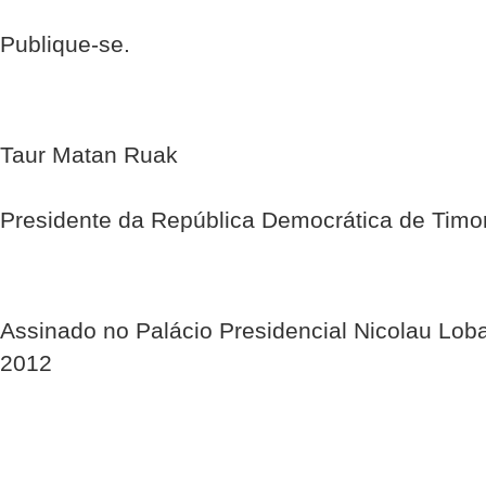
Publique-se.
Taur Matan Ruak
Presidente da República Democrática de Timo
Assinado no Palácio Presidencial Nicolau Lob
2012