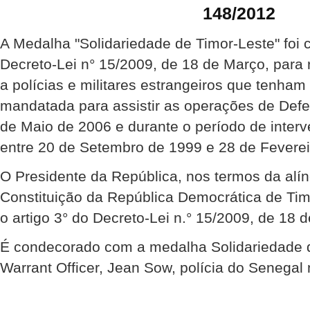
148/2012
A Medalha "Solidariedade de Timor-Leste" foi 
Decreto-Lei n° 15/2009, de 18 de Março, para
a polícias e militares estrangeiros que tenha
mandatada para assistir as operações de Def
de Maio de 2006 e durante o período de inte
entre 20 de Setembro de 1999 e 28 de Feverei
O Presidente da República, nos termos da alíne
Constituição da República Democrática de Ti
o artigo 3° do Decreto-Lei n.° 15/2009, de 18 
É condecorado com a medalha Solidariedade d
Warrant Officer, Jean Sow, polícia do Senega