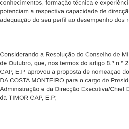
conhecimentos, formação técnica e experiênci
potenciam a respectiva capacidade de direcç
adequação do seu perfil ao desempenho dos re
Considerando a Resolução do Conselho de Mini
de Outubro, que, nos termos do artigo 8.º n.º
GAP, E.P, aprovou a proposta de nomeação d
DA COSTA MONTEIRO para o cargo de Presid
Administração e da Direcção Executiva/Chief E
da TIMOR GAP, E.P;