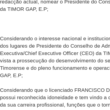
redacção actual, nomear o Presidente do Con
da TIMOR GAP, E.P;
Considerando o interesse nacional e instituci
dos lugares de Presidente do Conselho de Adm
Executiva/Chief Executive Officer (CEO) da 
vista a prossecução do desenvolvimento do sec
Timorense e do pleno funcionamento e opera
GAP, E.P;
Considerando que o licenciado FRANCISCO
possui reconhecida idoneidade e tem vindo a
da sua carreira profissional, funções que o to