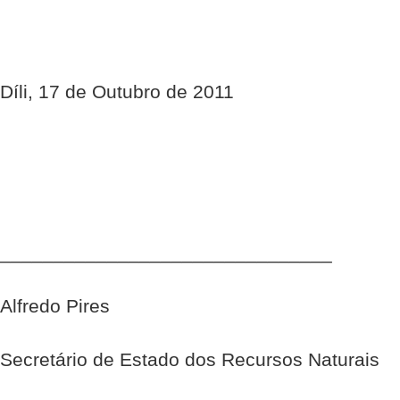
Díli, 17 de Outubro de 2011
_______________________________
Alfredo Pires
Secretário de Estado dos Recursos Naturais