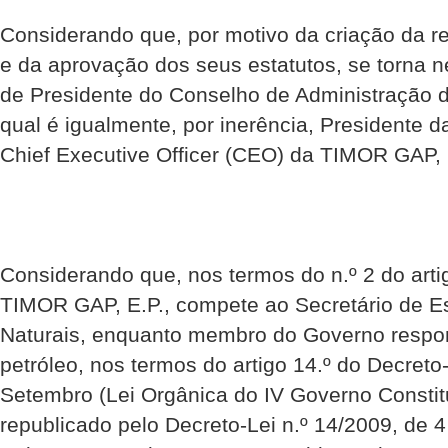
Considerando que, por motivo da criação da r
e da aprovação dos seus estatutos, se torna n
de Presidente do Conselho de Administração 
qual é igualmente, por inerência, Presidente d
Chief Executive Officer (CEO) da TIMOR GAP, 
Considerando que, nos termos do n.º 2 do artig
TIMOR GAP, E.P., compete ao Secretário de E
Naturais, enquanto membro do Governo respon
petróleo, nos termos do artigo 14.º do Decreto-
Setembro (Lei Orgânica do IV Governo Constit
republicado pelo Decreto-Lei n.º 14/2009, de 